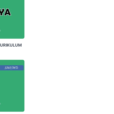
KURIKULUM