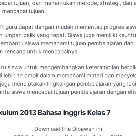
apai tujuan, dan menentukan metode, strategi, dan a
k mencapai tujuan.
, guru dapat dengan mudah memantau progres sis
 umpan balik yang tepat. Siswa juga memiliki keuntu
embantu siswa memahami tujuan pembelajaran dan
n rencana untuk mencapainya.
tu siswa untuk mengembangkan keterampilan berpikir
i lebih terampil dalam memahami materi dan menyel
 juga menciptakan lingkungan pembelajaran yang lebi
tu siswa mencapai tujuan pembelajaran dengan efis
kulum 2013 Bahasa Inggris Kelas 7
Download File Dibawah ini