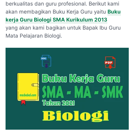
berkualitas dan guru profesional. Berikut kami
akan membagikan Buku Kerja Guru yaitu
Buku
kerja Guru Biologi SMA Kurikulum 2013
yang akan kami bagikan untuk Bapak Ibu Guru
Mata Pelajaran Biologi.