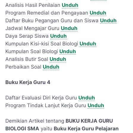
Analisis Hasil Penilaian
Unduh
Program Remedial dan Pengayaan
Unduh
Daftar Buku Pegangan Guru dan Siswa
Unduh
Jadwal Mengajar Guru
Unduh
Daya Serap Siswa
Unduh
Kumpulan Kisi-kisi Soal Biologi
Unduh
Kumpulan Soal Biologi
Unduh
Analisis Butir Soal
Unduh
Perbaikan Soal
Unduh
Buku Kerja Guru 4
Daftar Evaluasi Diri Kerja Guru
Unduh
Program Tindak Lanjut Kerja Guru
Unduh
Demikian Artikel tentang
BUKU KERJA GURU
BIOLOGI SMA
yaitu
Buku Kerja Guru Pelajaran