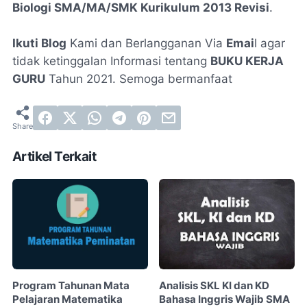
Biologi SMA/MA/SMK Kurikulum 2013 Revisi
.
Ikuti Blog
Kami dan Berlangganan Via
Emai
l agar
tidak ketinggalan Informasi tentang
BUKU KERJA
GURU
Tahun 2021. Semoga bermanfaat
Artikel Terkait
Program Tahunan Mata
Analisis SKL KI dan KD
Pelajaran Matematika
Bahasa Inggris Wajib SMA