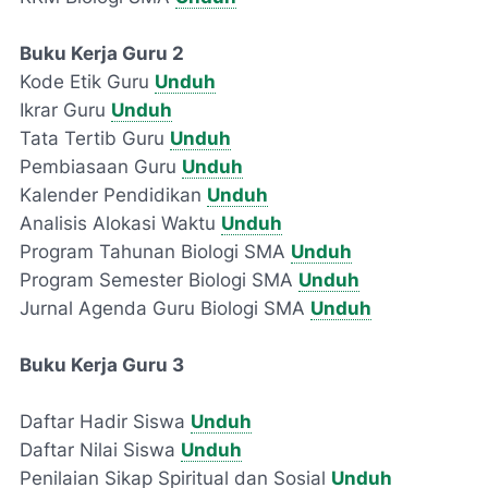
Buku Kerja Guru 2
Kode Etik Guru
Unduh
Ikrar Guru
Unduh
Tata Tertib Guru
Unduh
Pembiasaan Guru
Unduh
Kalender Pendidikan
Unduh
Analisis Alokasi Waktu
Unduh
Program Tahunan Biologi SMA
Unduh
Program Semester Biologi SMA
Unduh
Jurnal Agenda Guru Biologi SMA
Unduh
Buku Kerja Guru 3
Daftar Hadir Siswa
Unduh
Daftar Nilai Siswa
Unduh
Penilaian Sikap Spiritual dan Sosial
Unduh