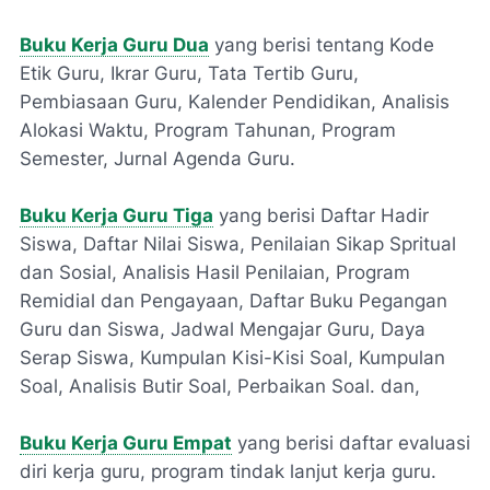
Buku Kerja Guru Dua
yang berisi tentang Kode
Etik Guru, Ikrar Guru, Tata Tertib Guru,
Pembiasaan Guru, Kalender Pendidikan, Analisis
Alokasi Waktu, Program Tahunan, Program
Semester, Jurnal Agenda Guru.
Buku Kerja Guru Tiga
yang berisi Daftar Hadir
Siswa, Daftar Nilai Siswa, Penilaian Sikap Spritual
dan Sosial, Analisis Hasil Penilaian, Program
Remidial dan Pengayaan, Daftar Buku Pegangan
Guru dan Siswa, Jadwal Mengajar Guru, Daya
Serap Siswa, Kumpulan Kisi-Kisi Soal, Kumpulan
Soal, Analisis Butir Soal, Perbaikan Soal. dan,
Buku Kerja Guru Empat
yang berisi daftar evaluasi
diri kerja guru, program tindak lanjut kerja guru.