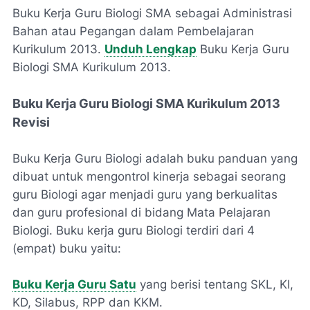
Buku Kerja Guru Biologi SMA sebagai Administrasi
Bahan atau Pegangan dalam Pembelajaran
Kurikulum 2013.
Unduh Lengkap
Buku Kerja Guru
Biologi SMA Kurikulum 2013.
Buku Kerja Guru Biologi SMA Kurikulum 2013
Revisi
Buku Kerja Guru Biologi adalah buku panduan yang
dibuat untuk mengontrol kinerja sebagai seorang
guru Biologi agar menjadi guru yang berkualitas
dan guru profesional di bidang Mata Pelajaran
Biologi. Buku kerja guru Biologi terdiri dari 4
(empat) buku yaitu:
Buku Kerja Guru Satu
yang berisi tentang SKL, KI,
KD, Silabus, RPP dan KKM.