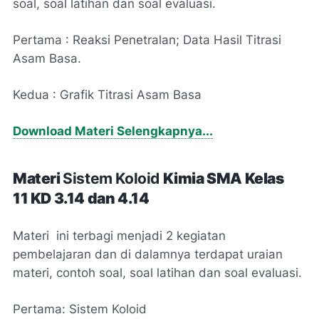
soal, soal latihan dan soal evaluasi.
Pertama : Reaksi Penetralan; Data Hasil Titrasi
Asam Basa.
Kedua : Grafik Titrasi Asam Basa
Download Materi Selengkapnya...
Materi
Sistem Koloid
Kimia
SMA Kelas
11
KD 3.14 dan 4.14
Materi ini terbagi menjadi 2 kegiatan
pembelajaran dan di dalamnya terdapat uraian
materi, contoh soal, soal latihan dan soal evaluasi.
Pertama: Sistem Koloid