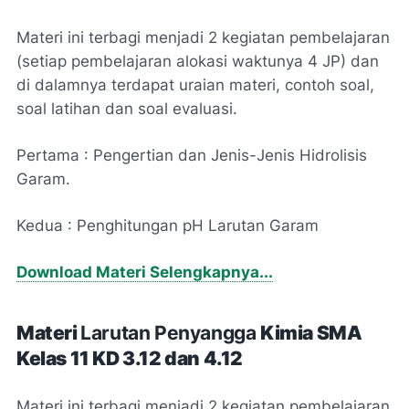
Materi ini terbagi menjadi 2 kegiatan pembelajaran
(setiap pembelajaran alokasi waktunya 4 JP) dan
di dalamnya terdapat uraian materi, contoh soal,
soal latihan dan soal evaluasi.
Pertama : Pengertian dan Jenis-Jenis Hidrolisis
Garam.
Kedua : Penghitungan pH Larutan Garam
Download Materi Selengkapnya...
Materi
Larutan Penyangga
Kimia
SMA
Kelas 11
KD 3.12 dan 4.12
Materi ini terbagi menjadi 2 kegiatan pembelajaran