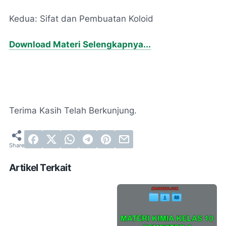
Kedua: Sifat dan Pembuatan Koloid
Download Materi Selengkapnya...
Terima Kasih Telah Berkunjung.
Artikel Terkait