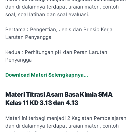
dan di dalamnya terdapat uraian materi, contoh
soal, soal latihan dan soal evaluasi.
Pertama : Pengertian, Jenis dan Prinsip Kerja
Larutan Penyangga
Kedua : Perhitungan pH dan Peran Larutan
Penyangga
Download Materi Selengkapnya...
Materi Titrasi Asam Basa
Kimia
SMA
Kelas 11
KD 3.13 dan 4.13
Materi ini terbagi menjadi 2 Kegiatan Pembelajaran
dan di dalamnya terdapat uraian materi, contoh