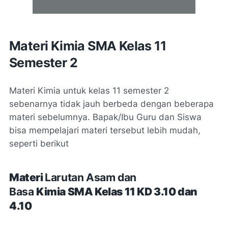
Materi Kimia SMA Kelas 11
Semester 2
Materi Kimia untuk kelas 11 semester 2
sebenarnya tidak jauh berbeda dengan beberapa
materi sebelumnya. Bapak/Ibu Guru dan Siswa
bisa mempelajari materi tersebut lebih mudah,
seperti berikut
Materi
Larutan Asam dan
Basa
Kimia
SMA Kelas 11
KD 3.10 dan
4.10