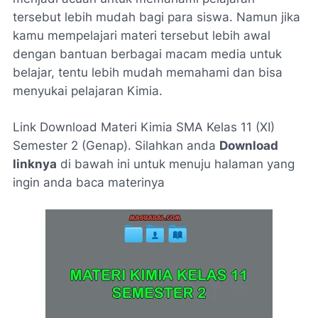
tersebut lebih mudah bagi para siswa. Namun jika
kamu mempelajari materi tersebut lebih awal
dengan bantuan berbagai macam media untuk
belajar, tentu lebih mudah memahami dan bisa
menyukai pelajaran Kimia.
Link Download Materi Kimia SMA Kelas 11 (XI)
Semester 2 (Genap). Silahkan anda
Download
linknya
di bawah ini untuk menuju halaman yang
ingin anda baca materinya