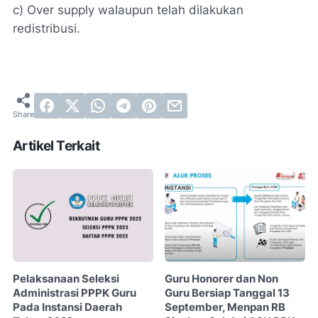
c) Over supply walaupun telah dilakukan
redistribusi.
Artikel Terkait
Pelaksanaan Seleksi
Guru Honorer dan Non
Administrasi PPPK Guru
Guru Bersiap Tanggal 13
Pada Instansi Daerah
September, Menpan RB