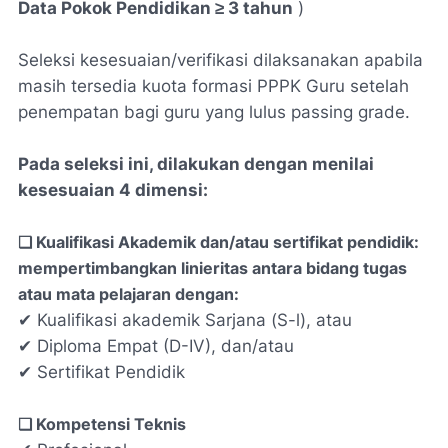
Data Pokok Pendidikan ≥ 3 tahun
)
Seleksi kesesuaian/verifikasi dilaksanakan apabila
masih tersedia kuota formasi PPPK Guru setelah
penempatan bagi guru yang lulus passing grade.
Pada seleksi ini, dilakukan dengan menilai
kesesuaian 4 dimensi:
❑ Kualifikasi Akademik dan/atau sertifikat pendidik:
mempertimbangkan linieritas antara bidang tugas
atau mata pelajaran dengan:
✔ Kualifikasi akademik Sarjana (S-l), atau
✔ Diploma Empat (D-IV), dan/atau
✔ Sertifikat Pendidik
❑ Kompetensi Teknis