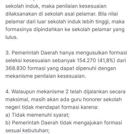
sekolah induk, maka penilaian kesesuaian
dilaksanakan di sekolah asal pelamar. Bila nilai
pelamar dari luar sekolah induk lebih tinggi, maka
formasinya dipindahkan ke sekolah pelamar yang
lulus.
3. Pemerintah Daerah hanya mengusulkan formasi
seleksi kesesuaian sebanyak 154.270 (41,8%) dari
368.830 formasi yang dapat dipenuhi dengan
mekanisme penilaian kesesuaian.
4. Walaupun mekanisme 2 telah dijalankan secara
maksimal, masih akan ada guru honorer sekolah
negeri tidak mendapat formasi karena:
a) Tidak memenuhi syarat;
b) Pemerintah Daerah tidak mengajukan formasi
sesuai kebutuhan;