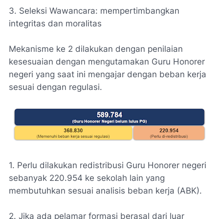
3. Seleksi Wawancara: mempertimbangkan
integritas dan moralitas
Mekanisme ke 2 dilakukan dengan penilaian
kesesuaian dengan mengutamakan Guru Honorer
negeri yang saat ini mengajar dengan beban kerja
sesuai dengan regulasi.
1. Perlu dilakukan redistribusi Guru Honorer negeri
sebanyak 220.954 ke sekolah lain yang
membutuhkan sesuai analisis beban kerja (ABK).
2. Jika ada pelamar formasi berasal dari luar