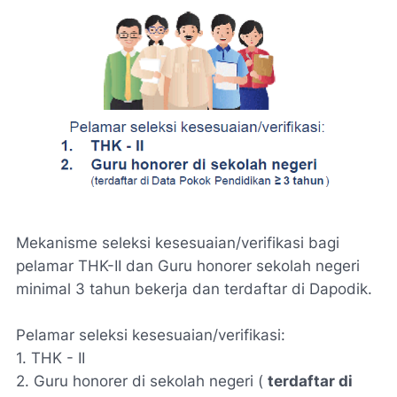
Mekanisme seleksi kesesuaian/verifikasi bagi
pelamar THK-II dan Guru honorer sekolah negeri
minimal 3 tahun bekerja dan terdaftar di Dapodik.
Pelamar seleksi kesesuaian/verifikasi:
1. THK - II
2. Guru honorer di sekolah negeri (
terdaftar di