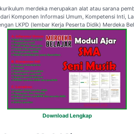
 kurikulum merdeka merupakan alat atau sarana pemb
i dari Komponen Informasi Umum, Kompetensi Inti, L
ngan LKPD (lembar Kerja Peserta Didik) Merdeka Bel
Download Lengkap