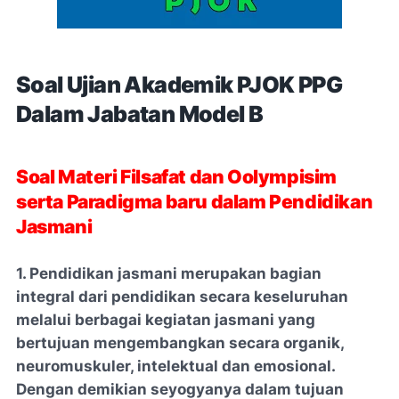
Soal Ujian Akademik PJOK PPG
Dalam Jabatan Model B
Soal Materi Filsafat dan Oolympisim
serta Paradigma baru dalam Pendidikan
Jasmani
1. Pendidikan jasmani merupakan bagian
integral dari pendidikan secara keseluruhan
melalui berbagai kegiatan jasmani yang
bertujuan mengembangkan secara organik,
neuromuskuler, intelektual dan emosional.
Dengan demikian seyogyanya dalam tujuan