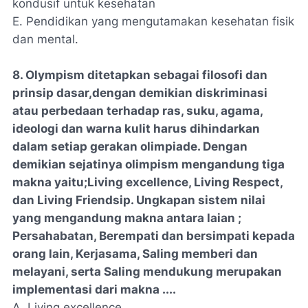
kondusif untuk kesehatan
E. Pendidikan yang mengutamakan kesehatan fisik
dan mental.
8. Olympism ditetapkan sebagai filosofi dan
prinsip dasar,dengan demikian diskriminasi
atau perbedaan terhadap ras, suku, agama,
ideologi dan warna kulit harus dihindarkan
dalam setiap gerakan olimpiade. Dengan
demikian sejatinya olimpism mengandung tiga
makna yaitu;Living excellence, Living Respect,
dan Living Friendsip. Ungkapan sistem nilai
yang mengandung makna antara laian ;
Persahabatan, Berempati dan bersimpati kepada
orang lain, Kerjasama, Saling memberi dan
melayani, serta Saling mendukung merupakan
implementasi dari makna ....
A. Living excellence