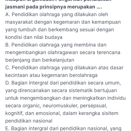
jasmani pada prinsipnya merupakan ….
A. Pendidikan olahraga yang dilakukan oleh
masyarakat dengan kegemaran dan kemampuan
yang tumbuh dan berkembang sesuai dengan
kondisi dan nilai budaya
B. Pendidikan olahraga yang membina dan
mengembangkan olahragawan secara terencana
berjenjang dan berkelanjutan
C. Pendidikan olahraga yang dilakukan atas dasar
kecintaan atau kegemaran berolahraga
D. Bagian intergral dari pendidikan secara umum,
yang direncanakan secara sistematik bertujuan
untuk mengembangkan dan meningkatkan individu
secara organic, neuromuskuler, persepsual,
kognitif, dan emosional, dalam kerangka sisitem
pendidikan nasional
E. Bagian intergral dari pendidikan nasional, yang