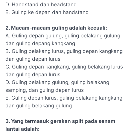
D. Handstand dan headstand
E. Guling ke depan dan handstand
2. Macam-macam guling adalah kecuali:
A. Guling depan gulung, guling belakang gulung
dan guling depang kangkang
B. Guling belakang lurus, guling depan kangkang
dan guling depan lurus
C. Guling depan kangkang, guling belakang lurus
dan guling depan lurus
D. Guling belakang gulung, guling belakang
samping, dan guling depan lurus
E. Guling depan lurus, guling belakang kangkang
dan guling belakang gulung
3. Yang termasuk gerakan split pada senam
lantai adalah: