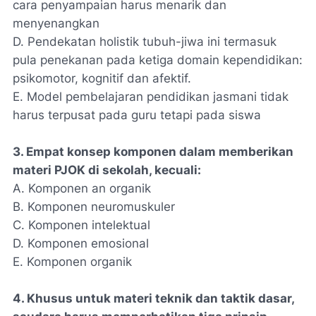
cara penyampaian harus menarik dan
menyenangkan
D. Pendekatan holistik tubuh-jiwa ini termasuk
pula penekanan pada ketiga domain kependidikan:
psikomotor, kognitif dan afektif.
E. Model pembelajaran pendidikan jasmani tidak
harus terpusat pada guru tetapi pada siswa
3. Empat konsep komponen dalam memberikan
materi PJOK di sekolah, kecuali:
A. Komponen an organik
B. Komponen neuromuskuler
C. Komponen intelektual
D. Komponen emosional
E. Komponen organik
4. Khusus untuk materi teknik dan taktik dasar,