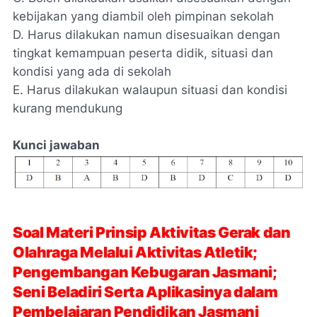
kebijakan yang diambil oleh pimpinan sekolah
D. Harus dilakukan namun disesuaikan dengan
tingkat kemampuan peserta didik, situasi dan
kondisi yang ada di sekolah
E. Harus dilakukan walaupun situasi dan kondisi
kurang mendukung
Kunci jawaban
Soal Materi Prinsip Aktivitas Gerak dan
Olahraga Melalui Aktivitas Atletik;
Pengembangan Kebugaran Jasmani;
Seni Beladiri Serta Aplikasinya dalam
Pembelajaran Pendidikan Jasmani