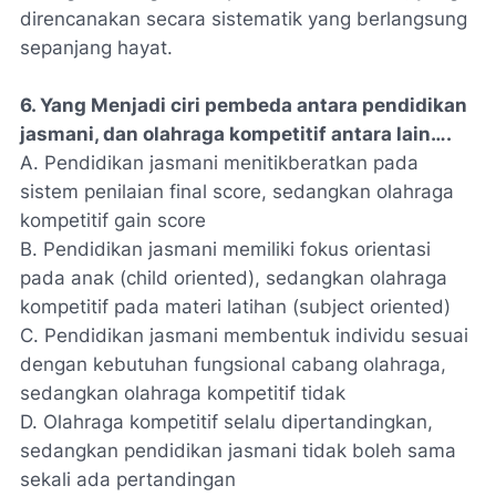
direncanakan secara sistematik yang berlangsung
sepanjang hayat.
6. Yang Menjadi ciri pembeda antara pendidikan
jasmani, dan olahraga kompetitif antara lain….
A. Pendidikan jasmani menitikberatkan pada
sistem penilaian final score, sedangkan olahraga
kompetitif gain score
B. Pendidikan jasmani memiliki fokus orientasi
pada anak (child oriented), sedangkan olahraga
kompetitif pada materi latihan (subject oriented)
C. Pendidikan jasmani membentuk individu sesuai
dengan kebutuhan fungsional cabang olahraga,
sedangkan olahraga kompetitif tidak
D. Olahraga kompetitif selalu dipertandingkan,
sedangkan pendidikan jasmani tidak boleh sama
sekali ada pertandingan