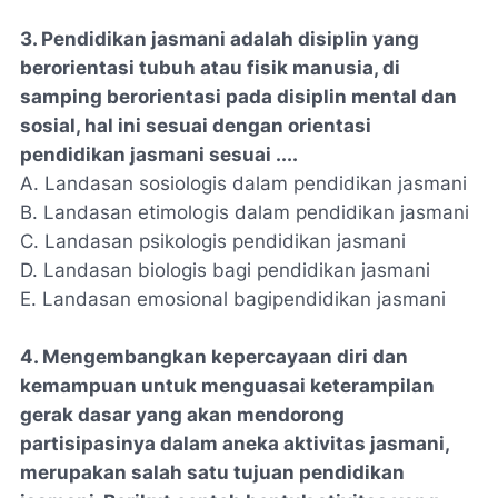
3. Pendidikan jasmani adalah disiplin yang
berorientasi tubuh atau fisik manusia, di
samping berorientasi pada disiplin mental dan
sosial, hal ini sesuai dengan orientasi
pendidikan jasmani sesuai ....
A. Landasan sosiologis dalam pendidikan jasmani
B. Landasan etimologis dalam pendidikan jasmani
C. Landasan psikologis pendidikan jasmani
D. Landasan biologis bagi pendidikan jasmani
E. Landasan emosional bagipendidikan jasmani
4. Mengembangkan kepercayaan diri dan
kemampuan untuk menguasai keterampilan
gerak dasar yang akan mendorong
partisipasinya dalam aneka aktivitas jasmani,
merupakan salah satu tujuan pendidikan