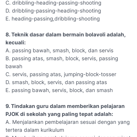
C. dribbling-heading-passing-shooting
D. dribbling-passing-heading-shooting
E. heading-passing,dribbling-shooting
8. Teknik dasar dalam bermain bolavoli adalah,
kecuali:
A. passing bawah, smash, block, dan servis
B. passing atas, smash, block, servis, passing
bawah
C. servis, passing atas, jumping-block-tosser
D. smash, block, servis, dan passing atas
E. passing bawah, servis, block, dan smash
9. Tindakan guru dalam memberikan pelajaran
PJOK di sekolah yang paling tepat adalah:
A. Menjalankan pembelajaran sesuai dengan yang
tertera dalam kurikulum