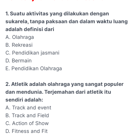
1. Suatu aktivitas yang dilakukan dengan
sukarela, tanpa paksaan dan dalam waktu luang
adalah definisi dari
A. Olahraga
B. Rekreasi
C. Pendidikan jasmani
D. Bermain
E. Pendidikan Olahraga
2. Atletik adalah olahraga yang sangat populer
dan mendunia. Terjemahan dari atletik itu
sendiri adalah:
A. Track and event
B. Track and Field
C. Action of Show
D. Fitness and Fit