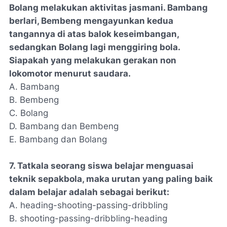
Bolang melakukan aktivitas jasmani. Bambang
berlari, Bembeng mengayunkan kedua
tangannya di atas balok keseimbangan,
sedangkan Bolang lagi menggiring bola.
Siapakah yang melakukan gerakan non
lokomotor menurut saudara.
A. Bambang
B. Bembeng
C. Bolang
D. Bambang dan Bembeng
E. Bambang dan Bolang
7. Tatkala seorang siswa belajar menguasai
teknik sepakbola, maka urutan yang paling baik
dalam belajar adalah sebagai berikut:
A. heading-shooting-passing-dribbling
B. shooting-passing-dribbling-heading