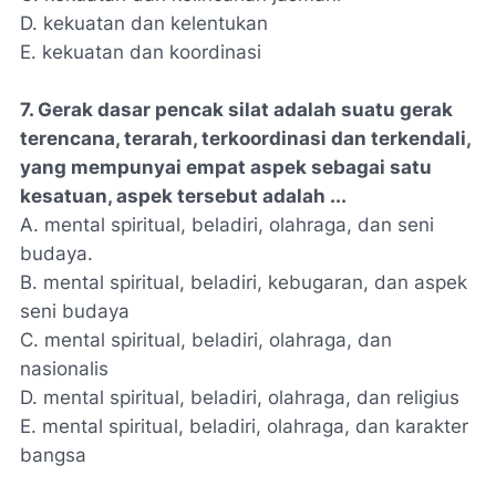
D. kekuatan dan kelentukan
E. kekuatan dan koordinasi
7. Gerak dasar pencak silat adalah suatu gerak
terencana, terarah, terkoordinasi dan terkendali,
yang mempunyai empat aspek sebagai satu
kesatuan, aspek tersebut adalah ...
A. mental spiritual, beladiri, olahraga, dan seni
budaya.
B. mental spiritual, beladiri, kebugaran, dan aspek
seni budaya
C. mental spiritual, beladiri, olahraga, dan
nasionalis
D. mental spiritual, beladiri, olahraga, dan religius
E. mental spiritual, beladiri, olahraga, dan karakter
bangsa