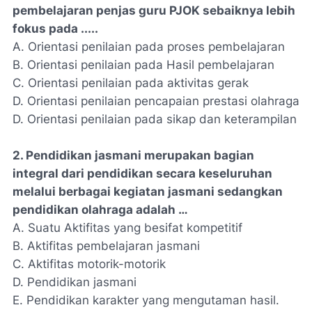
pembelajaran penjas guru PJOK sebaiknya lebih
fokus pada .....
A. Orientasi penilaian pada proses pembelajaran
B. Orientasi penilaian pada Hasil pembelajaran
C. Orientasi penilaian pada aktivitas gerak
D. Orientasi penilaian pencapaian prestasi olahraga
D. Orientasi penilaian pada sikap dan keterampilan
2. Pendidikan jasmani merupakan bagian
integral dari pendidikan secara keseluruhan
melalui berbagai kegiatan jasmani sedangkan
pendidikan olahraga adalah …
A. Suatu Aktifitas yang besifat kompetitif
B. Aktifitas pembelajaran jasmani
C. Aktifitas motorik-motorik
D. Pendidikan jasmani
E. Pendidikan karakter yang mengutaman hasil.