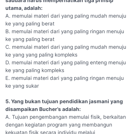
saudara harus memperhatikan tiga prinsip
utama, adalah:
A. memulai materi dari yang paling mudah menuju
ke yang paling berat
B. memulai materi dari yang paling ringan menuju
ke yang paling berat
C. memulai materi dari yang paling mudah menuju
ke yang yang paling kompleks
D. memulai materi dari yang paling enteng menuju
ke yang paling kompleks
E. memulai materi dari yang paling ringan menuju
ke yang sukar
5. Yang bukan tujuan pendidikan jasmani yang
disampaikan Bucher’s adalah:
A. Tujuan pengembangan memulai fisik, berkaitan
dengan kegiatan program yang membangun
kekuatan fisik secara individu melalui