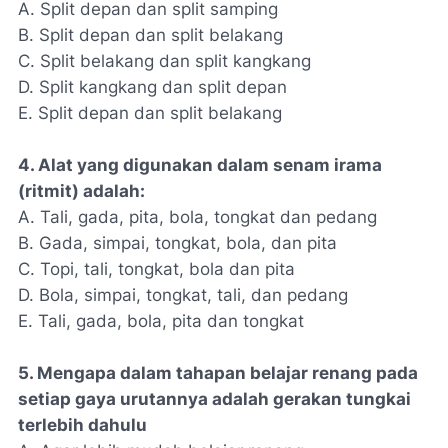
A. Split depan dan split samping
B. Split depan dan split belakang
C. Split belakang dan split kangkang
D. Split kangkang dan split depan
E. Split depan dan split belakang
4. Alat yang digunakan dalam senam irama
(ritmit) adalah:
A. Tali, gada, pita, bola, tongkat dan pedang
B. Gada, simpai, tongkat, bola, dan pita
C. Topi, tali, tongkat, bola dan pita
D. Bola, simpai, tongkat, tali, dan pedang
E. Tali, gada, bola, pita dan tongkat
5. Mengapa dalam tahapan belajar renang pada
setiap gaya urutannya adalah gerakan tungkai
terlebih dahulu