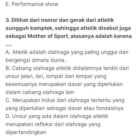
E. Performance show
3. Dilihat dari nomor dan gerak dari atletik
sungguh komplek, sehingga atletik disebut juga
sebagai Mother of Sport, alasanya adalah karena
....
A. Atletik adalah olahraga yang paling unggul dan
bergengsi dimata dunia.
B. Cabang olahraga atletik didalamnya terdiri dari
unsur jalan, lari, lompat dan lempar yang
kesemuanya merupakan dasar yang diperlukan
dalam cabang olahraga lain
C. Merupakan induk dari olahraga tertentu yang
yang diperlukan sebagai dasar atau fondasinya
D. Unsur yang ada dalam olahraga atletik
merupakan refleksi dari olahraga yang
dipertandingkan