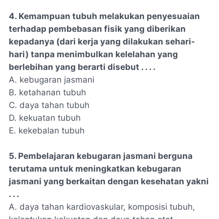
4. Kemampuan tubuh melakukan penyesuaian
terhadap pembebasan fisik yang diberikan
kepadanya (dari kerja yang dilakukan sehari-
hari) tanpa menimbulkan kelelahan yang
berlebihan yang berarti disebut . . . .
A. kebugaran jasmani
B. ketahanan tubuh
C. daya tahan tubuh
D. kekuatan tubuh
E. kekebalan tubuh
5. Pembelajaran kebugaran jasmani berguna
terutama untuk meningkatkan kebugaran
jasmani yang berkaitan dengan kesehatan yakni
. . .
A. daya tahan kardiovaskular, komposisi tubuh,