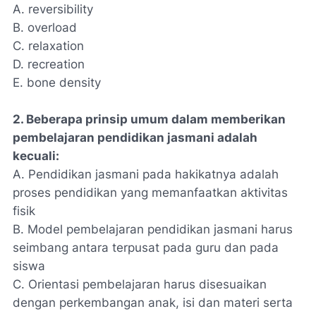
A. reversibility
B. overload
C. relaxation
D. recreation
E. bone density
2. Beberapa prinsip umum dalam memberikan
pembelajaran pendidikan jasmani adalah
kecuali:
A. Pendidikan jasmani pada hakikatnya adalah
proses pendidikan yang memanfaatkan aktivitas
fisik
B. Model pembelajaran pendidikan jasmani harus
seimbang antara terpusat pada guru dan pada
siswa
C. Orientasi pembelajaran harus disesuaikan
dengan perkembangan anak, isi dan materi serta