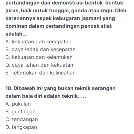
pertandingan dan demonstrasi bentuk-bentuk
jurus, baik untuk tunggal, ganda atau regu. Oleh
karenannya aspek kebugaran jasmani yang
dominan dalam pertandingan pencak silat
adalah...
A. kekuatan dan kecepatan
B. daya ledak dan kecepatan
C. kekuatan dan kelentukan
D. daya tahan dan kekuatan
E. kelentukan dan kelincahan
10. Dibawah ini yang bukan teknik serangan
dalam bela diri adalah teknik. . . .
A. pukulan
B. guntingan
C. tendangan
D. tangkapan