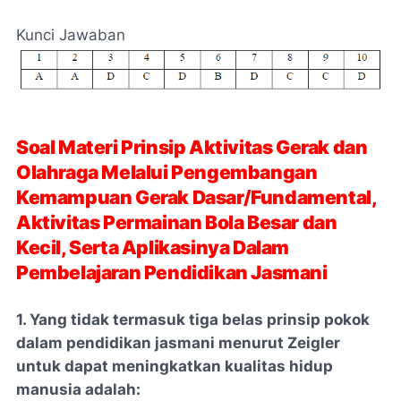
Kunci Jawaban
Soal Materi Prinsip Aktivitas Gerak dan
Olahraga Melalui Pengembangan
Kemampuan Gerak Dasar/Fundamental,
Aktivitas Permainan Bola Besar dan
Kecil, Serta Aplikasinya Dalam
Pembelajaran Pendidikan Jasmani
1. Yang tidak termasuk tiga belas prinsip pokok
dalam pendidikan jasmani menurut Zeigler
untuk dapat meningkatkan kualitas hidup
manusia adalah: