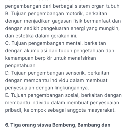
pengembangan dari berbagai sistem organ tubuh
B. Tujuan pengembangan motorik, berkaitan
dengan menjadikan gagasan fisik bermanfaat dan
dengan sedikit pengeluaran energi yang mungkin,
dan estetika dalam gerakan ini.
C. Tujuan pengembangan mental, berkaitan
dengan akumulasi dari tubuh pengetahuan dan
kemampuan berpikir untuk menafsirkan
pengetahuan
D. Tujuan pengembangan sensorik, berkaitan
dengan membantu individu dalam membuat
penyesuaian dengan lingkungannya.
E. Tujuan pengembangan sosial, berkaitan dengan
membantu individu dalam membuat penyesuaian
pribadi, kelompok sebagai anggota masyarakat.
6. Tiga orang siswa Bembeng, Bambang dan