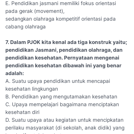
E. Pendidikan jasmani memiliki fokus orientasi
pada gerak (movement),
sedangkan olahraga kompetitif orientasi pada
cabang olahraga
7. Dalam PJOK kita kenal ada tiga konstruk yaitu;
pendidikan Jasmani, pendidikan olahraga, dan
pendidikan kesehatan. Pernyataan mengenai
pendidikan kesehatan dibawah ini yang benar
adalah:
A. Suatu upaya pendidikan untuk mencapai
kesehatan lingkungan
B. Pendidikan yang mengutamakan kesehatan
C. Upaya mempelajari bagaimana menciptakan
kesehatan diri
D. Suatu upaya atau kegiatan untuk mencipkatan
perilaku masyarakat (di sekolah, anak didik) yang