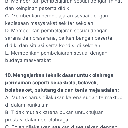
B. Memberikan pembelajaran sesuai dengan minat
dan keinginan peserta didik
C. Memberikan pembelajaran sesuai dengan
kebiasaan masyarakat sekitar sekolah
D. Memberikan pembelajaran sesuai dengan
sarana dan prasarana, perkembangan peserta
didik, dan situasi serta kondisi di sekolah
E. Memberikan pembelajaran sesuai dengan
budaya masyarakat
10. Mengajarkan teknik dasar untuk olahraga
permainan seperti sepakbola, bolavoli,
bolabasket, bulutangkis dan tenis meja adalah:
A. Mutlak harus dilakukan karena sudah termaktub
di dalam kurikulum
B. Tidak mutlak karena bukan untuk tujuan
prestasi dalam berolahraga
C. Boleh dilakaukan asalkan disesuaikan dengan