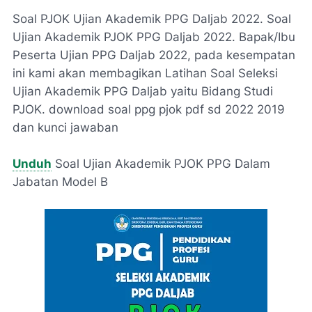
Soal PJOK Ujian Akademik PPG Daljab 2022. Soal
Ujian Akademik PJOK PPG Daljab 2022. Bapak/Ibu
Peserta Ujian PPG Daljab 2022, pada kesempatan
ini kami akan membagikan Latihan Soal Seleksi
Ujian Akademik PPG Daljab yaitu Bidang Studi
PJOK. download soal ppg pjok pdf sd 2022 2019
dan kunci jawaban
Unduh
Soal Ujian Akademik PJOK PPG Dalam
Jabatan Model B