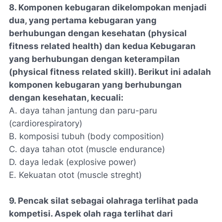
8. Komponen kebugaran dikelompokan menjadi
dua, yang pertama kebugaran yang
berhubungan dengan kesehatan (physical
fitness related health) dan kedua Kebugaran
yang berhubungan dengan keterampilan
(physical fitness related skill). Berikut ini adalah
komponen kebugaran yang berhubungan
dengan kesehatan, kecuali:
A. daya tahan jantung dan paru-paru
(cardiorespiratory)
B. komposisi tubuh (body composition)
C. daya tahan otot (muscle endurance)
D. daya ledak (explosive power)
E. Kekuatan otot (muscle streght)
9. Pencak silat sebagai olahraga terlihat pada
kompetisi. Aspek olah raga terlihat dari