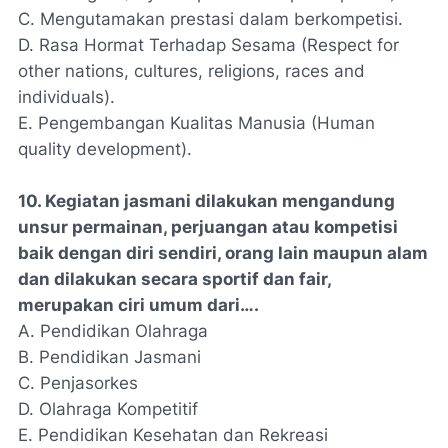
C. Mengutamakan prestasi dalam berkompetisi.
D. Rasa Hormat Terhadap Sesama (Respect for
other nations, cultures, religions, races and
individuals).
E. Pengembangan Kualitas Manusia (Human
quality development).
10. Kegiatan jasmani dilakukan mengandung
unsur permainan, perjuangan atau kompetisi
baik dengan diri sendiri, orang lain maupun alam
dan dilakukan secara sportif dan fair,
merupakan ciri umum dari….
A. Pendidikan Olahraga
B. Pendidikan Jasmani
C. Penjasorkes
D. Olahraga Kompetitif
E. Pendidikan Kesehatan dan Rekreasi