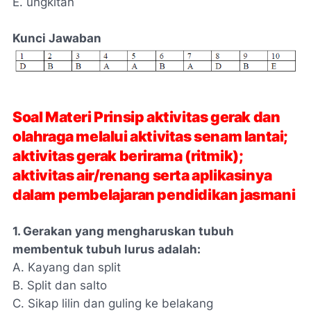
E. ungkitan
Kunci Jawaban
Soal Materi Prinsip aktivitas gerak dan
olahraga melalui aktivitas senam lantai;
aktivitas gerak berirama (ritmik);
aktivitas air/renang serta aplikasinya
dalam pembelajaran pendidikan jasmani
1. Gerakan yang mengharuskan tubuh
membentuk tubuh lurus adalah:
A. Kayang dan split
B. Split dan salto
C. Sikap lilin dan guling ke belakang