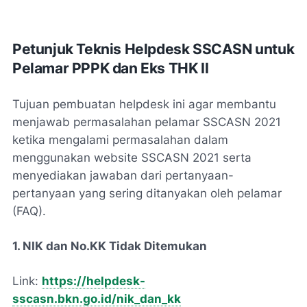
Petunjuk Teknis Helpdesk SSCASN untuk
Pelamar PPPK dan Eks THK II
Tujuan pembuatan helpdesk ini agar membantu
menjawab permasalahan pelamar SSCASN 2021
ketika mengalami permasalahan dalam
menggunakan website SSCASN 2021 serta
menyediakan jawaban dari pertanyaan-
pertanyaan yang sering ditanyakan oleh pelamar
(FAQ).
1. NIK dan No.KK Tidak Ditemukan
Link:
https://helpdesk-
sscasn.bkn.go.id/nik_dan_kk