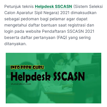
Petunjuk teknis
Helpdesk SSCASN
(Sistem Seleksi
Calon Aparatur Sipil Negara) 2021 dimaksudkan
sebagai pedoman bagi pelamar agar dapat
mengetahui daftar bantuan saat registrasi dan
login pada website Pendaftaran SSCASN 2021
beserta daftar pertanyaan (FAQ) yang sering
ditanyakan.