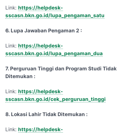
Link:
https://helpdesk-
sscasn.bkn.go.id/lupa_pengaman_satu
6. Lupa Jawaban Pengaman 2 :
Link:
https://helpdesk-
sscasn.bkn.go.id/lupa_pengaman_dua
7. Perguruan Tinggi dan Program Studi Tidak
Ditemukan :
Link:
https://helpdesk-
sscasn.bkn.go.id/cek_perguruan_tinggi
8. Lokasi Lahir Tidak Ditemukan :
Link:
https://helpdesk-