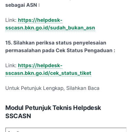
sebagai ASN :
Link:
https://helpdesk-
sscasn.bkn.go.id/sudah_bukan_asn
15. Silahkan periksa status penyelesaian
permasalahan pada Cek Status Pengaduan :
Link:
https://helpdesk-
sscasn.bkn.go.id/cek_status_tiket
Untuk Petunjuk Lengkap, Silahkan Baca
Modul Petunjuk Teknis Helpdesk
SSCASN