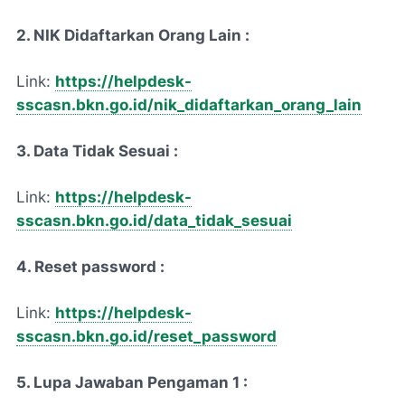
2. NIK Didaftarkan Orang Lain :
Link:
https://helpdesk-
sscasn.bkn.go.id/nik_didaftarkan_orang_lain
3. Data Tidak Sesuai :
Link:
https://helpdesk-
sscasn.bkn.go.id/data_tidak_sesuai
4. Reset password :
Link:
https://helpdesk-
sscasn.bkn.go.id/reset_password
5. Lupa Jawaban Pengaman 1 :