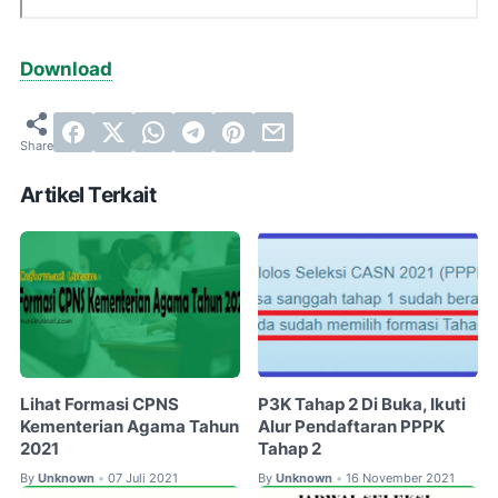
Download
Artikel Terkait
Lihat Formasi CPNS
P3K Tahap 2 Di Buka, Ikuti
Kementerian Agama Tahun
Alur Pendaftaran PPPK
2021
Tahap 2
By
Unknown
07 Juli 2021
By
Unknown
16 November 2021
•
•