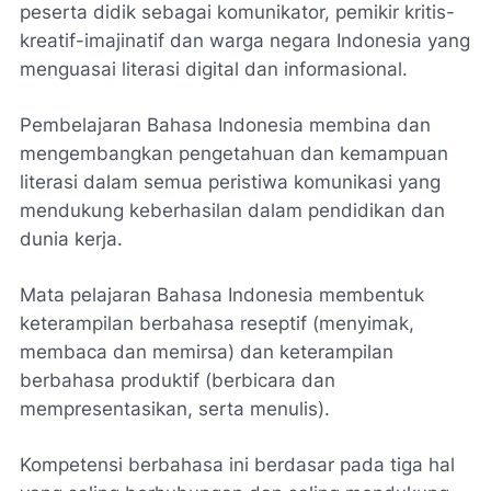
peserta didik sebagai komunikator, pemikir kritis-
kreatif-imajinatif dan warga negara Indonesia yang
menguasai literasi digital dan informasional.
Pembelajaran Bahasa Indonesia membina dan
mengembangkan pengetahuan dan kemampuan
literasi dalam semua peristiwa komunikasi yang
mendukung keberhasilan dalam pendidikan dan
dunia kerja.
Mata pelajaran Bahasa Indonesia membentuk
keterampilan berbahasa reseptif (menyimak,
membaca dan memirsa) dan keterampilan
berbahasa produktif (berbicara dan
mempresentasikan, serta menulis).
Kompetensi berbahasa ini berdasar pada tiga hal