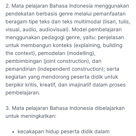
2. Mata pelajaran Bahasa Indonesia menggunakan
pendekatan berbasis genre melalui pemanfaatan
beragam tipe teks dan teks multimodal (lisan, tulis,
visual, audio, audiovisual). Model pembelajaran
menggunakan pedagogi genre, yaitu: penjelasan
untuk membangun konteks (explaining, building
the context), pemodelan (modelling),
pembimbingan (joint construction), dan
pemandirian (independent construction); serta
kegiatan yang mendorong peserta didik untuk
berpikir kritis, kreatif, dan imajinatif dalam proses
pembelajaran.
3. Mata pelajaran Bahasa Indonesia dibelajarkan
untuk meningkatkan:
kecakapan hidup peserta didik dalam