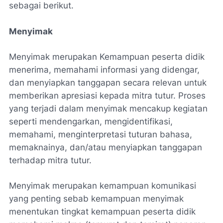
sebagai berikut.
Menyimak
Menyimak merupakan Kemampuan peserta didik
menerima, memahami informasi yang didengar,
dan menyiapkan tanggapan secara relevan untuk
memberikan apresiasi kepada mitra tutur. Proses
yang terjadi dalam menyimak mencakup kegiatan
seperti mendengarkan, mengidentifikasi,
memahami, menginterpretasi tuturan bahasa,
memaknainya, dan/atau menyiapkan tanggapan
terhadap mitra tutur.
Menyimak merupakan kemampuan komunikasi
yang penting sebab kemampuan menyimak
menentukan tingkat kemampuan peserta didik