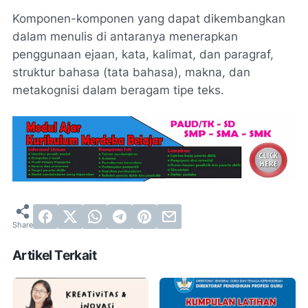
Komponen-komponen yang dapat dikembangkan
dalam menulis di antaranya menerapkan
penggunaan ejaan, kata, kalimat, dan paragraf,
struktur bahasa (tata bahasa), makna, dan
metakognisi dalam beragam tipe teks.
Artikel Terkait