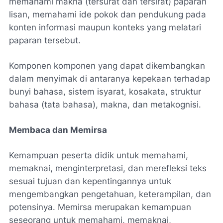
memahami makna (tersurat dan tersirat) paparan
lisan, memahami ide pokok dan pendukung pada
konten informasi maupun konteks yang melatari
paparan tersebut.
Komponen komponen yang dapat dikembangkan
dalam menyimak di antaranya kepekaan terhadap
bunyi bahasa, sistem isyarat, kosakata, struktur
bahasa (tata bahasa), makna, dan metakognisi.
Membaca dan Memirsa
Kemampuan peserta didik untuk memahami,
memaknai, menginterpretasi, dan merefleksi teks
sesuai tujuan dan kepentingannya untuk
mengembangkan pengetahuan, keterampilan, dan
potensinya. Memirsa merupakan kemampuan
seseorang untuk memahami, memaknai,