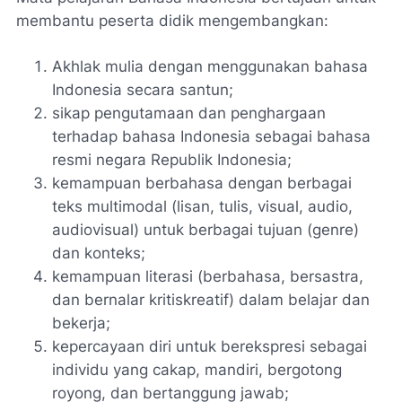
membantu peserta didik mengembangkan:
Akhlak mulia dengan menggunakan bahasa
Indonesia secara santun;
sikap pengutamaan dan penghargaan
terhadap bahasa Indonesia sebagai bahasa
resmi negara Republik Indonesia;
kemampuan berbahasa dengan berbagai
teks multimodal (lisan, tulis, visual, audio,
audiovisual) untuk berbagai tujuan (genre)
dan konteks;
kemampuan literasi (berbahasa, bersastra,
dan bernalar kritiskreatif) dalam belajar dan
bekerja;
kepercayaan diri untuk berekspresi sebagai
individu yang cakap, mandiri, bergotong
royong, dan bertanggung jawab;