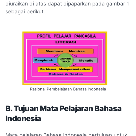
diuraikan di atas dapat dipaparkan pada gambar 1
sebagai berikut.
Rasional Pembelajaran Bahasa Indonesia
B. Tujuan Mata Pelajaran Bahasa
Indonesia
Mata pelajaran Bahasa Indonesia bertujuan untuk