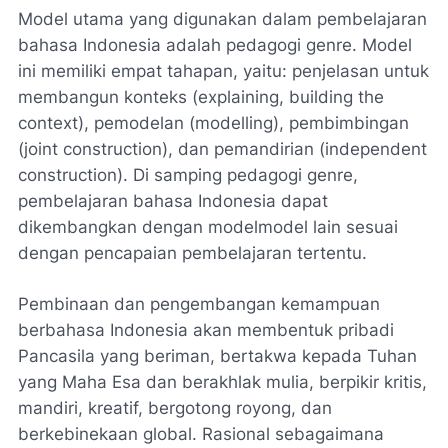
Model utama yang digunakan dalam pembelajaran
bahasa Indonesia adalah pedagogi genre. Model
ini memiliki empat tahapan, yaitu: penjelasan untuk
membangun konteks (explaining, building the
context), pemodelan (modelling), pembimbingan
(joint construction), dan pemandirian (independent
construction). Di samping pedagogi genre,
pembelajaran bahasa Indonesia dapat
dikembangkan dengan modelmodel lain sesuai
dengan pencapaian pembelajaran tertentu.
Pembinaan dan pengembangan kemampuan
berbahasa Indonesia akan membentuk pribadi
Pancasila yang beriman, bertakwa kepada Tuhan
yang Maha Esa dan berakhlak mulia, berpikir kritis,
mandiri, kreatif, bergotong royong, dan
berkebinekaan global. Rasional sebagaimana