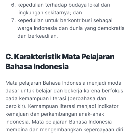
kepedulian terhadap budaya lokal dan
lingkungan sekitarnya; dan
kepedulian untuk berkontribusi sebagai
warga Indonesia dan dunia yang demokratis
dan berkeadilan.
C. Karakteristik Mata Pelajaran
Bahasa Indonesia
Mata pelajaran Bahasa Indonesia menjadi modal
dasar untuk belajar dan bekerja karena berfokus
pada kemampuan literasi (berbahasa dan
berpikir). Kemampuan literasi menjadi indikator
kemajuan dan perkembangan anak-anak
Indonesia. Mata pelajaran Bahasa Indonesia
membina dan mengembangkan kepercayaan diri