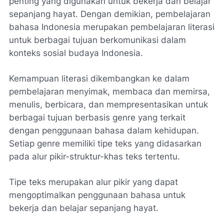
penting yang digunakan untuk bekerja dan belajar
sepanjang hayat. Dengan demikian, pembelajaran
bahasa Indonesia merupakan pembelajaran literasi
untuk berbagai tujuan berkomunikasi dalam
konteks sosial budaya Indonesia.
Kemampuan literasi dikembangkan ke dalam
pembelajaran menyimak, membaca dan memirsa,
menulis, berbicara, dan mempresentasikan untuk
berbagai tujuan berbasis genre yang terkait
dengan penggunaan bahasa dalam kehidupan.
Setiap genre memiliki tipe teks yang didasarkan
pada alur pikir-struktur-khas teks tertentu.
Tipe teks merupakan alur pikir yang dapat
mengoptimalkan penggunaan bahasa untuk
bekerja dan belajar sepanjang hayat.