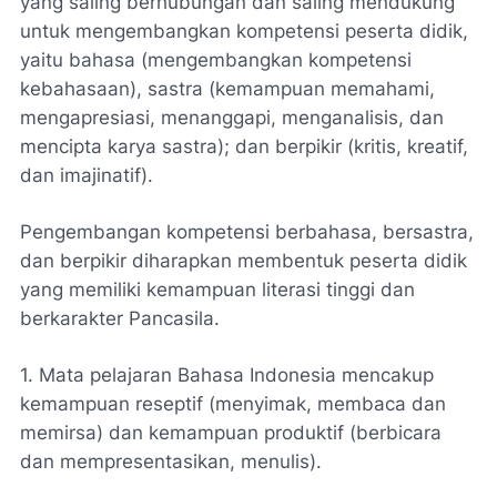
yang saling berhubungan dan saling mendukung
untuk mengembangkan kompetensi peserta didik,
yaitu bahasa (mengembangkan kompetensi
kebahasaan), sastra (kemampuan memahami,
mengapresiasi, menanggapi, menganalisis, dan
mencipta karya sastra); dan berpikir (kritis, kreatif,
dan imajinatif).
Pengembangan kompetensi berbahasa, bersastra,
dan berpikir diharapkan membentuk peserta didik
yang memiliki kemampuan literasi tinggi dan
berkarakter Pancasila.
1. Mata pelajaran Bahasa Indonesia mencakup
kemampuan reseptif (menyimak, membaca dan
memirsa) dan kemampuan produktif (berbicara
dan mempresentasikan, menulis).