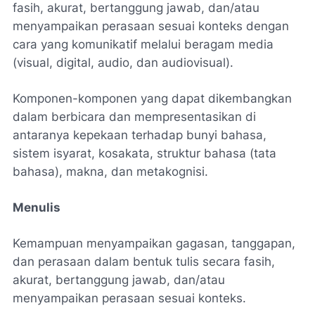
fasih, akurat, bertanggung jawab, dan/atau
menyampaikan perasaan sesuai konteks dengan
cara yang komunikatif melalui beragam media
(visual, digital, audio, dan audiovisual).
Komponen-komponen yang dapat dikembangkan
dalam berbicara dan mempresentasikan di
antaranya kepekaan terhadap bunyi bahasa,
sistem isyarat, kosakata, struktur bahasa (tata
bahasa), makna, dan metakognisi.
Menulis
Kemampuan menyampaikan gagasan, tanggapan,
dan perasaan dalam bentuk tulis secara fasih,
akurat, bertanggung jawab, dan/atau
menyampaikan perasaan sesuai konteks.