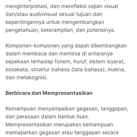
menginterpretasi, dan merefleksi sajian visual
dan/atau audiovisual sesuai tujuan dan
kepentingannya untuk mengembangkan
pengetahuan, keterampilan, dan potensinya.
Komponen-komponen yang dapat dikembangkan
dalam membaca dan memirsa di antaranya
kepekaan terhadap fonem, huruf, sistem isyarat,
kosakata, struktur bahasa (tata bahasa), makna,
dan metakognisi.
Berbicara dan Mempresentasikan
Kemampuan menyampaikan gagasan, tanggapan,
dan perasaan dalam bentuk lisan.
Mempresentasikan merupakan kemampuan
memaparkan gagasan atau tanggapan secara