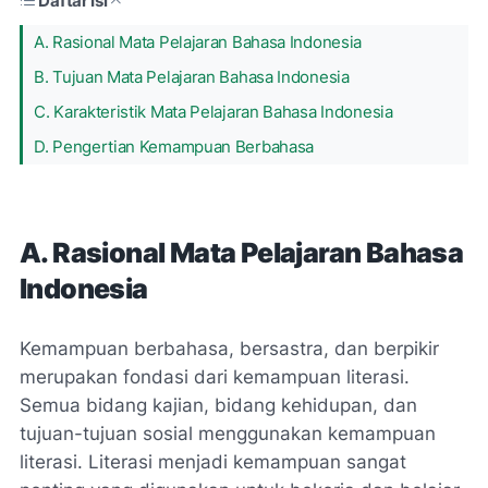
Daftar Isi
A. Rasional Mata Pelajaran Bahasa Indonesia
B. Tujuan Mata Pelajaran Bahasa Indonesia
C. Karakteristik Mata Pelajaran Bahasa Indonesia
D. Pengertian Kemampuan Berbahasa
A. Rasional Mata Pelajaran Bahasa
Indonesia
Kemampuan berbahasa, bersastra, dan berpikir
merupakan fondasi dari kemampuan literasi.
Semua bidang kajian, bidang kehidupan, dan
tujuan-tujuan sosial menggunakan kemampuan
literasi. Literasi menjadi kemampuan sangat