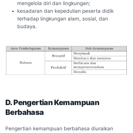
mengelola diri dan lingkungan;
kesadaran dan kepedulian peserta didik
terhadap lingkungan alam, sosial, dan
budaya.
D. Pengertian Kemampuan
Berbahasa
Pengertian kemampuan berbahasa diuraikan