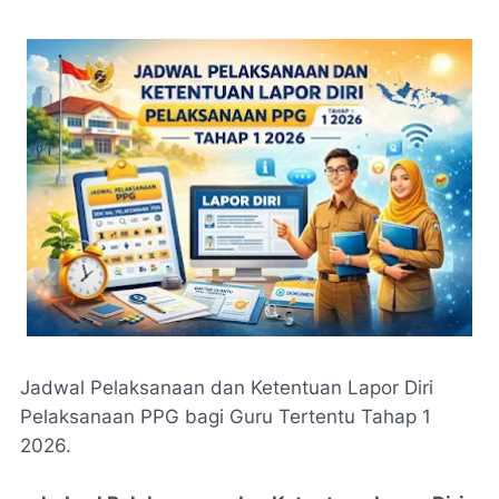
Jadwal Pelaksanaan dan Ketentuan Lapor Diri
Pelaksanaan PPG bagi Guru Tertentu Tahap 1
2026.