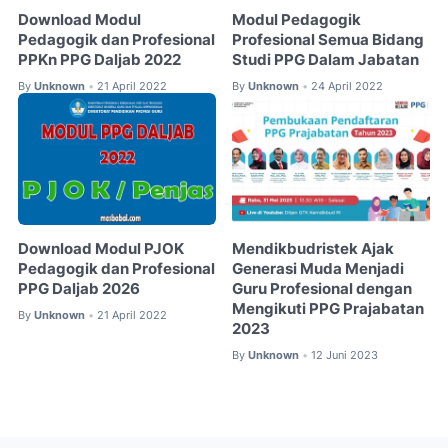
Download Modul
Modul Pedagogik
Pedagogik dan Profesional
Profesional Semua Bidang
PPKn PPG Daljab 2022
Studi PPG Dalam Jabatan
By
Unknown
21 April 2022
By
Unknown
24 April 2022
•
•
Download Modul PJOK
Mendikbudristek Ajak
Pedagogik dan Profesional
Generasi Muda Menjadi
PPG Daljab 2026
Guru Profesional dengan
Mengikuti PPG Prajabatan
By
Unknown
21 April 2022
•
2023
By
Unknown
12 Juni 2023
•