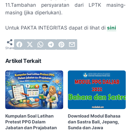
11.Tambahan persyaratan dari LPTK masing-
masing (jika diperlukan).
Untuk PAKTA INTEGRITAS dapat di lihat di
sini
Artikel Terkait
Kumpulan Soal Latihan
Download Modul Bahasa
Pretest PPG Dalam
dan Sastra Bali, Jepang,
Jabatan dan Prajabatan
Sunda dan Jawa