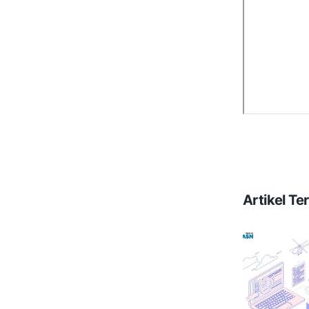
Artikel Ter