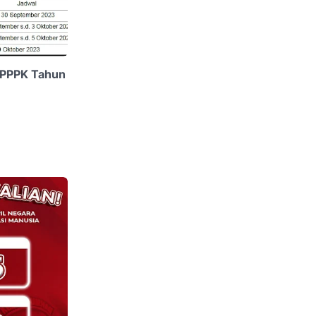
 PPPK Tahun