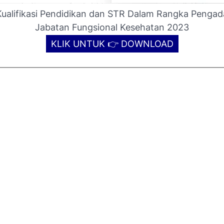
alifikasi Pendidikan dan STR Dalam Rangka Penga
Jabatan Fungsional Kesehatan 2023
KLIK UNTUK 👉 DOWNLOAD