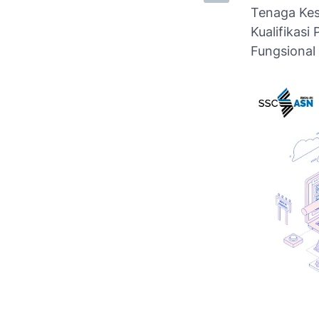
Tenaga Kes
Kualifikas
Fungsional