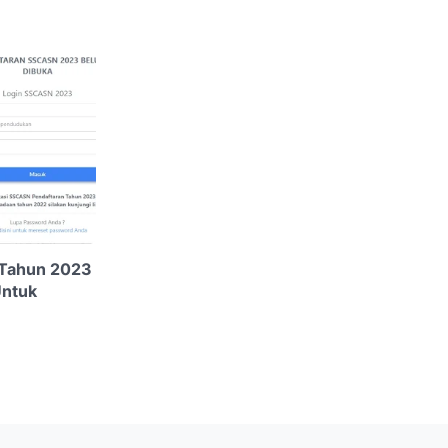
Tahun 2023
Untuk