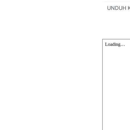
UNDUH Ku