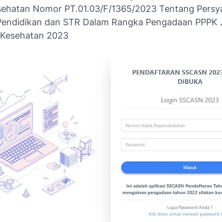
ehatan Nomor PT.01.03/F/1365/2023 Tentang Persy
i Pendidikan dan STR Dalam Rangka Pengadaan PPPK
 Kesehatan 2023