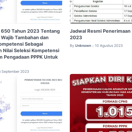
 650 Tahun 2023 Tentang
Jadwal Resmi Penerimaan
 Wajib Tambahan dan
2023
 Kompetensi Sebagai
By
Unknown
10 Agustus 2023
•
Nilai Seleksi Kompetensi
am Pengadaan PPPK Untuk
6 September 2023