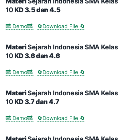
Materi
Sejarah Indonesia SMA Kelas
10
KD 3.5 dan 4.5
🔜 Demo🔜
🔄Download File 🔄
Materi
Sejarah Indonesia SMA Kelas
10
KD 3.6 dan 4.6
🔜 Demo🔜
🔄Download File 🔄
Materi
Sejarah Indonesia SMA Kelas
10
KD 3.7 dan 4.7
🔜 Demo🔜
🔄Download File 🔄
Materi
Sejarah Indonesia SMA Kelas