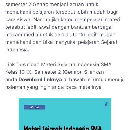
semester 2 Genap menjadi acuan untuk
memahami pelajaran tersebut lebih mudah bagi
para siswa. Namun jika kamu mempelajari materi
tersebut lebih awal dengan bantuan berbagai
macam media untuk belajar, tentu lebih mudah
memahami dan bisa menyukai pelajaran Sejarah
Indonesia.
Link Download Materi Sejarah Indonesia SMA
Kelas 10 (X) Semester 2 (Genap). Silahkan
anda
Download linknya
di bawah ini untuk menuju
halaman yang ingin anda baca materinya