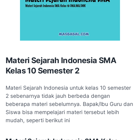
Materi Sejarah Indonesia SMA
Kelas 10 Semester 2
Materi Sejarah Indonesia untuk kelas 10 semester
2 sebenarnya tidak jauh berbeda dengan
beberapa materi sebelumnya. Bapak/Ibu Guru dan
Siswa bisa mempelajari materi tersebut lebih
mudah, seperti berikut ini