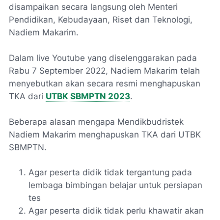
disampaikan secara langsung oleh Menteri
Pendidikan, Kebudayaan, Riset dan Teknologi,
Nadiem Makarim.
Dalam live Youtube yang diselenggarakan pada
Rabu 7 September 2022, Nadiem Makarim telah
menyebutkan akan secara resmi menghapuskan
TKA dari
UTBK SBMPTN 2023
.
Beberapa alasan mengapa Mendikbudristek
Nadiem Makarim menghapuskan TKA dari UTBK
SBMPTN.
Agar peserta didik tidak tergantung pada
lembaga bimbingan belajar untuk persiapan
tes
Agar peserta didik tidak perlu khawatir akan