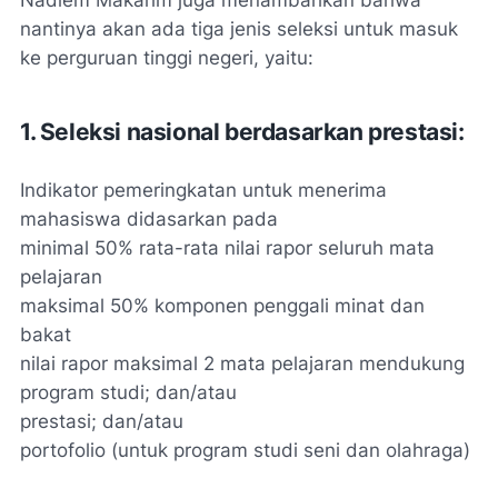
nantinya akan ada tiga jenis seleksi untuk masuk
ke perguruan tinggi negeri, yaitu:
1. Seleksi nasional berdasarkan prestasi:
Indikator pemeringkatan untuk menerima
mahasiswa didasarkan pada
minimal 50% rata-rata nilai rapor seluruh mata
pelajaran
maksimal 50% komponen penggali minat dan
bakat
nilai rapor maksimal 2 mata pelajaran mendukung
program studi; dan/atau
prestasi; dan/atau
portofolio (untuk program studi seni dan olahraga)