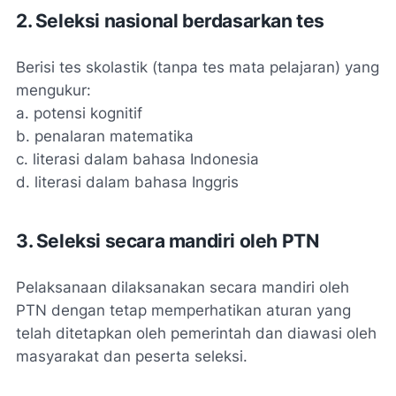
2. Seleksi nasional berdasarkan tes
Berisi tes skolastik (tanpa tes mata pelajaran) yang
mengukur:
a. potensi kognitif
b. penalaran matematika
c. literasi dalam bahasa Indonesia
d. literasi dalam bahasa Inggris
3. Seleksi secara mandiri oleh PTN
Pelaksanaan dilaksanakan secara mandiri oleh
PTN dengan tetap memperhatikan aturan yang
telah ditetapkan oleh pemerintah dan diawasi oleh
masyarakat dan peserta seleksi.