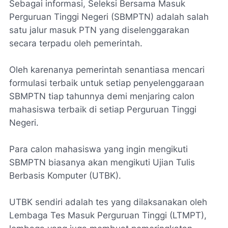
Sebagai informasi, Seleksi Bersama Masuk
Perguruan Tinggi Negeri (SBMPTN) adalah salah
satu jalur masuk PTN yang diselenggarakan
secara terpadu oleh pemerintah.
Oleh karenanya pemerintah senantiasa mencari
formulasi terbaik untuk setiap penyelenggaraan
SBMPTN tiap tahunnya demi menjaring calon
mahasiswa terbaik di setiap Perguruan Tinggi
Negeri.
Para calon mahasiswa yang ingin mengikuti
SBMPTN biasanya akan mengikuti Ujian Tulis
Berbasis Komputer (UTBK).
UTBK sendiri adalah tes yang dilaksanakan oleh
Lembaga Tes Masuk Perguruan Tinggi (LTMPT),