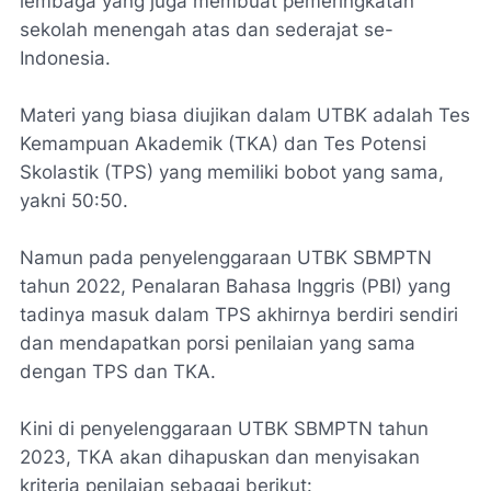
lembaga yang juga membuat pemeringkatan
sekolah menengah atas dan sederajat se-
Indonesia.
Materi yang biasa diujikan dalam UTBK adalah Tes
Kemampuan Akademik (TKA) dan Tes Potensi
Skolastik (TPS) yang memiliki bobot yang sama,
yakni 50:50.
Namun pada penyelenggaraan UTBK SBMPTN
tahun 2022, Penalaran Bahasa Inggris (PBI) yang
tadinya masuk dalam TPS akhirnya berdiri sendiri
dan mendapatkan porsi penilaian yang sama
dengan TPS dan TKA.
Kini di penyelenggaraan UTBK SBMPTN tahun
2023, TKA akan dihapuskan dan menyisakan
kriteria penilaian sebagai berikut: