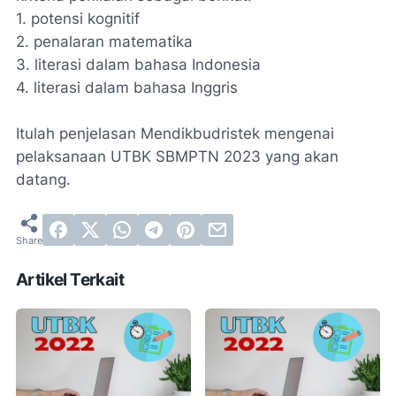
1. potensi kognitif
2. penalaran matematika
3. literasi dalam bahasa Indonesia
4. literasi dalam bahasa Inggris
Itulah penjelasan Mendikbudristek mengenai
pelaksanaan UTBK SBMPTN 2023 yang akan
datang.
Artikel Terkait