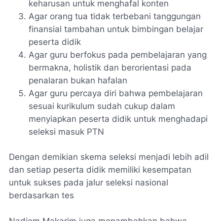
keharusan untuk menghafal konten
Agar orang tua tidak terbebani tanggungan
finansial tambahan untuk bimbingan belajar
peserta didik
Agar guru berfokus pada pembelajaran yang
bermakna, holistik dan berorientasi pada
penalaran bukan hafalan
Agar guru percaya diri bahwa pembelajaran
sesuai kurikulum sudah cukup dalam
menyiapkan peserta didik untuk menghadapi
seleksi masuk PTN
Dengan demikian skema seleksi menjadi lebih adil
dan setiap peserta didik memiliki kesempatan
untuk sukses pada jalur seleksi nasional
berdasarkan tes
Nadiem Makarim juga menambahkan bahwa