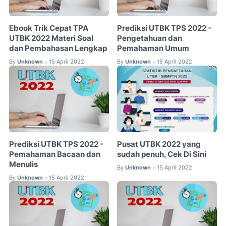
Ebook Trik Cepat TPA
Prediksi UTBK TPS 2022 -
UTBK 2022 Materi Soal
Pengetahuan dan
dan Pembahasan Lengkap
Pemahaman Umum
By
Unknown
15 April 2022
By
Unknown
15 April 2022
•
•
Prediksi UTBK TPS 2022 -
Pusat UTBK 2022 yang
Pemahaman Bacaan dan
sudah penuh, Cek Di Sini
Menulis
By
Unknown
15 April 2022
•
By
Unknown
15 April 2022
•