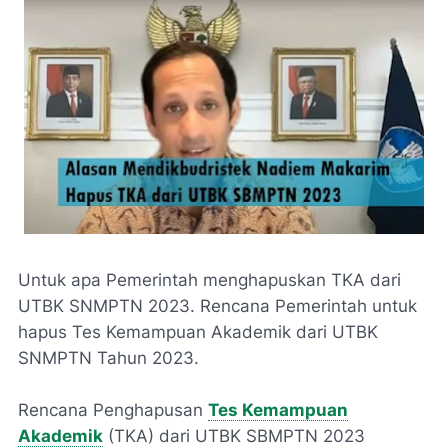
Untuk apa Pemerintah menghapuskan TKA dari
UTBK SNMPTN 2023. Rencana Pemerintah untuk
hapus Tes Kemampuan Akademik dari UTBK
SNMPTN Tahun 2023.
Rencana Penghapusan
Tes Kemampuan
Akademik
(TKA) dari UTBK SBMPTN 2023