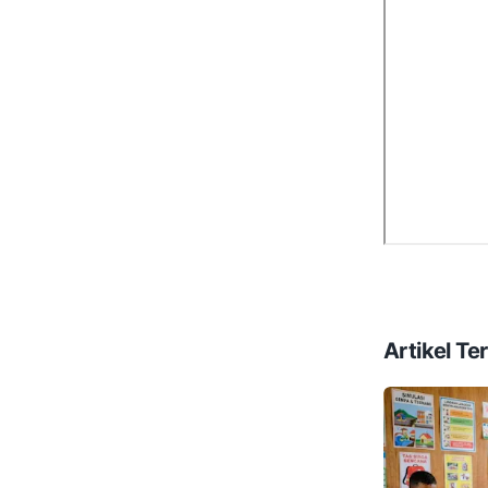
Artikel Ter