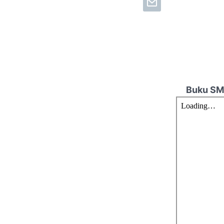
Buku SMK