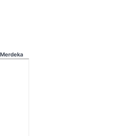
m Merdeka