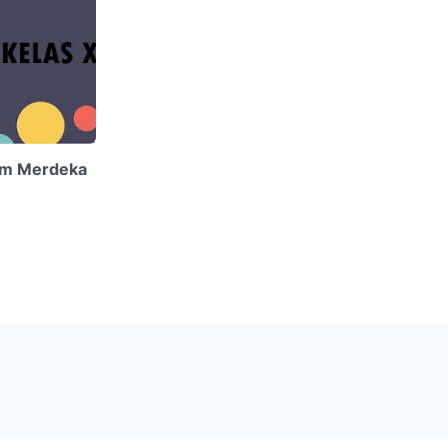
um Merdeka