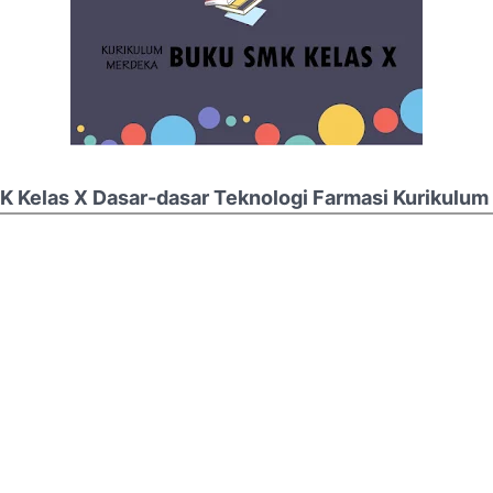
 Kelas X Dasar-dasar Teknologi Farmasi Kurikulu