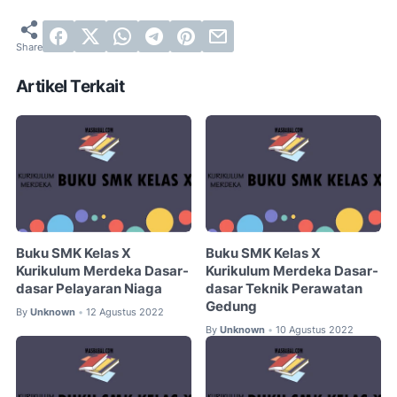
Artikel Terkait
Buku SMK Kelas X
Buku SMK Kelas X
Kurikulum Merdeka Dasar-
Kurikulum Merdeka Dasar-
dasar Pelayaran Niaga
dasar Teknik Perawatan
Gedung
By
Unknown
12 Agustus 2022
•
By
Unknown
10 Agustus 2022
•