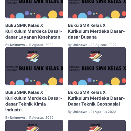
Buku SMK Kelas X
Buku SMK Kelas X
Kurikulum Merdeka Dasar-
Kurikulum Merdeka Dasar-
dasar Layanan Kesehatan
dasar Busana
By
Unknown
11 Agustus 2022
By
Unknown
12 Agustus 2022
•
•
Buku SMK Kelas X
Buku SMK Kelas X
Kurikulum Merdeka Dasar-
Kurikulum Merdeka Dasar-
dasar Teknik Kimia
Dasar Teknik Geospasial
Industri
By
Unknown
11 Agustus 2022
•
By
Unknown
11 Agustus 2022
•