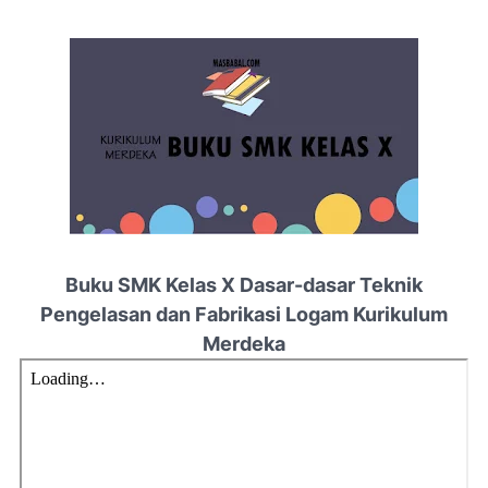
Buku SMK Kelas X Dasar-dasar Teknik
Pengelasan dan Fabrikasi Logam Kurikulum
Merdeka