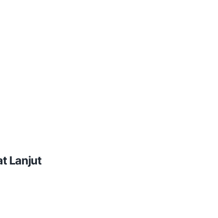
t Lanjut