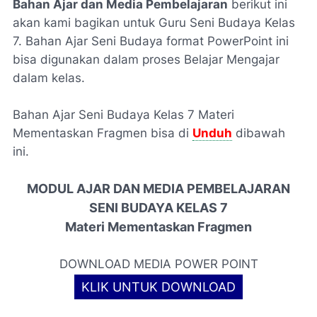
Bahan Ajar dan Media Pembelajaran
berikut ini
akan kami bagikan untuk Guru Seni Budaya Kelas
7. Bahan Ajar Seni Budaya format PowerPoint ini
bisa digunakan dalam proses Belajar Mengajar
dalam kelas.
Bahan Ajar Seni Budaya Kelas 7 Materi
Mementaskan Fragmen bisa di
Unduh
dibawah
ini.
MODUL AJAR DAN MEDIA PEMBELAJARAN
SENI BUDAYA KELAS 7
Materi
Mementaskan Fragmen
DOWNLOAD MEDIA POWER POINT
KLIK UNTUK DOWNLOAD