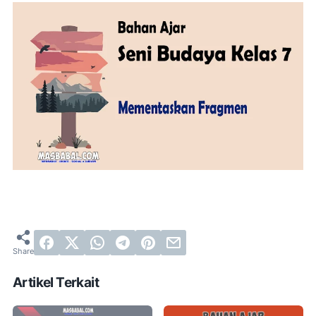
Artikel Terkait