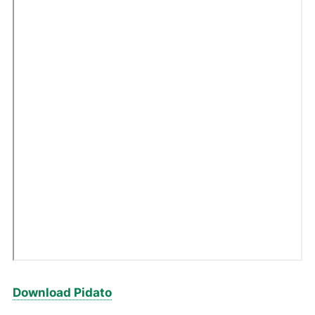
Download Pidato