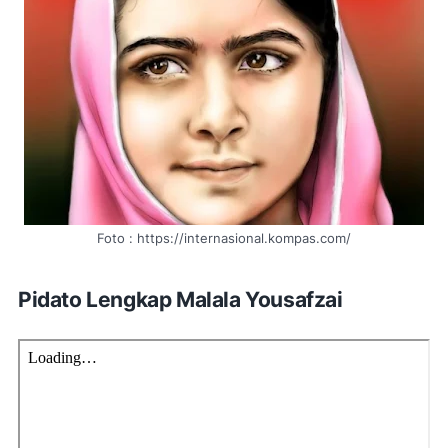
Foto : https://internasional.kompas.com/
Pidato Lengkap Malala Yousafzai