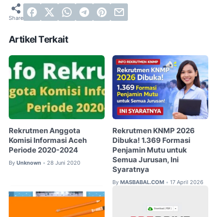
Artikel Terkait
Rekrutmen Anggota
Rekrutmen KNMP 2026
Komisi Informasi Aceh
Dibuka! 1.369 Formasi
Periode 2020-2024
Penjamin Mutu untuk
Semua Jurusan, Ini
By
Unknown
28 Juni 2020
•
Syaratnya
By
MASBABAL.COM
17 April 2026
•