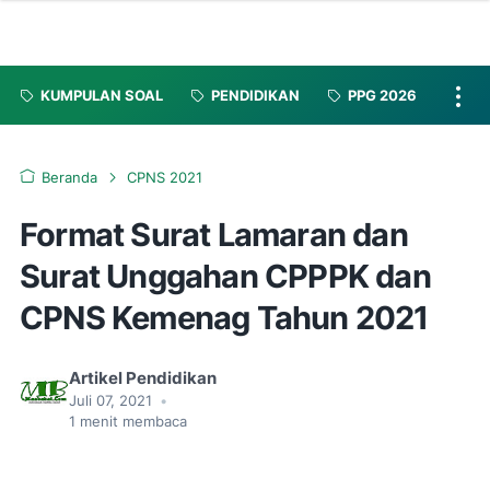
KUMPULAN SOAL
PENDIDIKAN
PPG 2026
Beranda
CPNS 2021
Format Surat Lamaran dan
Surat Unggahan CPPPK dan
CPNS Kemenag Tahun 2021
Artikel Pendidikan
Juli 07, 2021
•
1
menit membaca