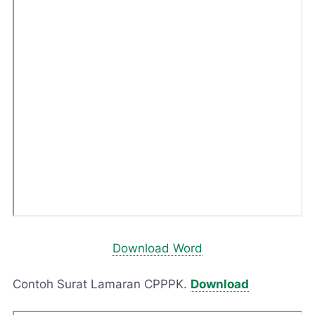
Download Word
Contoh Surat Lamaran CPPPK.
Download