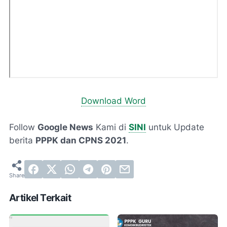
Download Word
Follow
Google News
Kami di
SINI
untuk Update
berita
PPPK dan CPNS 2021
.
Artikel Terkait