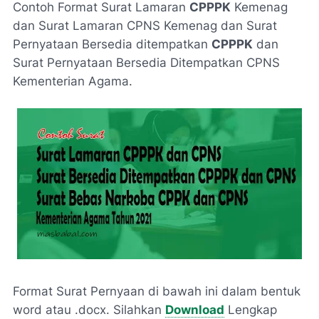
Contoh Format Surat Lamaran
CPPPK
Kemenag
dan Surat Lamaran CPNS Kemenag dan Surat
Pernyataan Bersedia ditempatkan
CPPPK
dan
Surat Pernyataan Bersedia Ditempatkan CPNS
Kementerian Agama.
Format Surat Pernyaan di bawah ini dalam bentuk
word atau .docx. Silahkan
Download
Lengkap