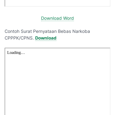
Download Word
Contoh Surat Pernyataan Bebas Narkoba
CPPPK/CPNS.
Download