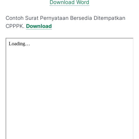
Download Word
Contoh Surat Pernyataan Bersedia Ditempatkan
CPPPK.
Download