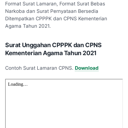
Format Surat Lamaran, Format Surat Bebas
Narkoba dan Surat Pernyataan Bersedia
Ditempatkan CPPPK dan CPNS Kementerian
Agama Tahun 2021.
Surat Unggahan CPPPK dan CPNS
Kementerian Agama Tahun 2021
Contoh Surat Lamaran CPNS.
Download