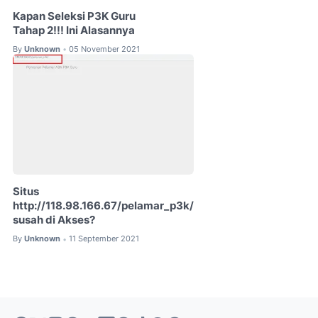
Kapan Seleksi P3K Guru
Tahap 2!!! Ini Alasannya
By
Unknown
05 November 2021
•
Situs
http://118.98.166.67/pelamar_p3k/
susah di Akses?
By
Unknown
11 September 2021
•