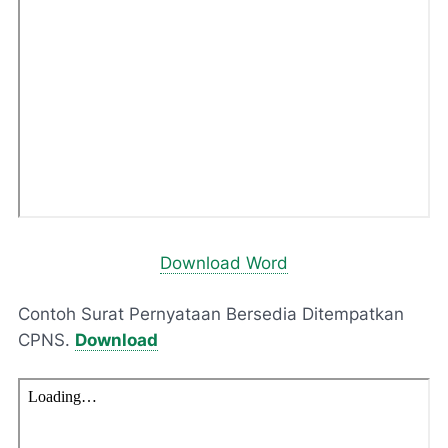
Download Word
Contoh Surat Pernyataan Bersedia Ditempatkan
CPNS.
Download