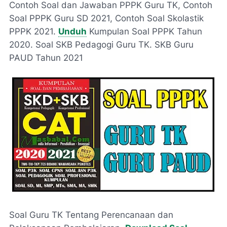
Contoh Soal dan Jawaban PPPK Guru TK, Contoh
Soal PPPK Guru SD 2021, Contoh Soal Skolastik
PPPK 2021.
Unduh
Kumpulan Soal PPPK Tahun
2020. Soal SKB Pedagogi Guru TK. SKB Guru
PAUD Tahun 2021
Soal Guru TK Tentang Perencanaan dan