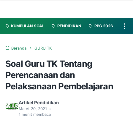
KUMPULAN SOAL
PENDIDIKAN
PPG 2026
Beranda
GURU TK
Soal Guru TK Tentang
Perencanaan dan
Pelaksanaan Pembelajaran
Artikel Pendidikan
Maret 20, 2021
•
1
menit membaca