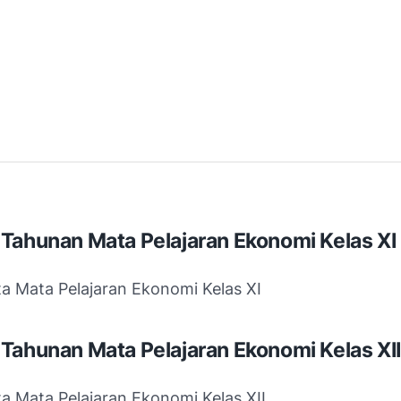
Tahunan Mata Pelajaran Ekonomi Kelas XI
a Mata Pelajaran Ekonomi Kelas XI
Tahunan Mata Pelajaran Ekonomi Kelas XII
a Mata Pelajaran Ekonomi Kelas XII