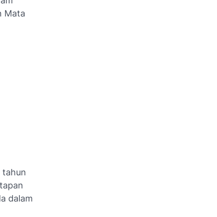
ram
n Mata
 tahun
etapan
da dalam