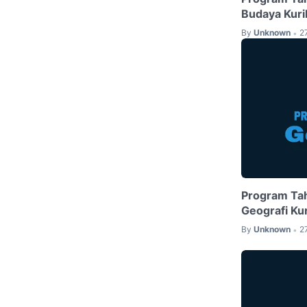
Budaya Kuri
By
Unknown
2
•
Program Tah
Geografi Ku
By
Unknown
2
•