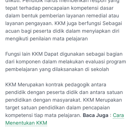
diikuti. Pendidik harus memberikan respon yang
tepat terhadap pencapaian kompetensi dasar
dalam bentuk pemberian layanan remedial atau
layanan pengayaan. KKM juga berfungsi Sebagai
acuan bagi peserta didik dalam menyiapkan diri
mengikuti penilaian mata pelajaran
Fungsi lain KKM Dapat digunakan sebagai bagian
dari komponen dalam melakukan evaluasi program
pembelajaran yang dilaksanakan di sekolah
KKM Merupakan kontrak pedagogik antara
pendidik dengan peserta didik dan antara satuan
pendidikan dengan masyarakat. KKM Merupakan
target satuan pendidikan dalam pencapaian
kompetensi tiap mata pelajaran.
Baca Juga
:
Cara
Menentukan KKM