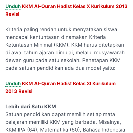
Unduh
KKM Al-Quran Hadist Kelas X Kurikulum 2013
Revisi
Kriteria paling rendah untuk menyatakan siswa
mencapai kentuntasan dinamakan Kriteria
Ketuntasan Minimal (KKM). KKM harus ditetapkan
di awal tahun ajaran dimulai, melalui musyawarah
dewan guru pada satu sekolah. Penetapan KKM
pada satuan pendidikan ada dua model yaitu:
Unduh
KKM Al-Quran Hadist Kelas XI Kurikulum
2013 Revisi
Lebih dari Satu KKM
Satuan pendidikan dapat memilih setiap mata
pelajaran memiliki KKM yang berbeda. Misalnya,
KKM IPA (64), Matematika (60), Bahasa Indonesia