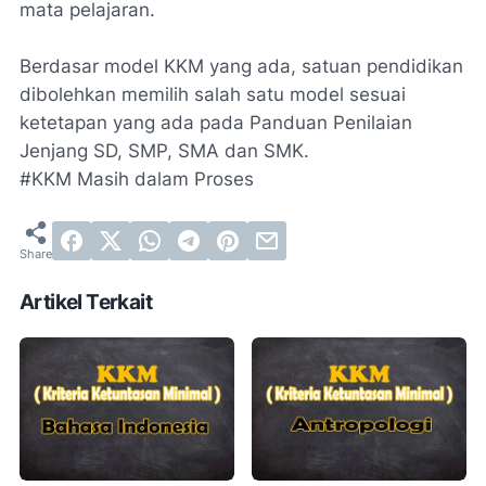
mata pelajaran.
Berdasar model KKM yang ada, satuan pendidikan
dibolehkan memilih salah satu model sesuai
ketetapan yang ada pada Panduan Penilaian
Jenjang SD, SMP, SMA dan SMK.
#
KKM Masih dalam Proses
Artikel Terkait