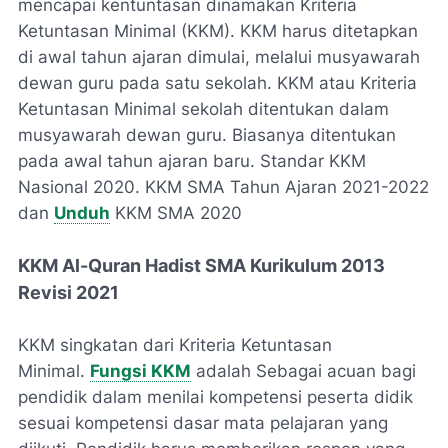
mencapai kentuntasan dinamakan Kriteria
Ketuntasan Minimal (KKM). KKM harus ditetapkan
di awal tahun ajaran dimulai, melalui musyawarah
dewan guru pada satu sekolah. KKM atau Kriteria
Ketuntasan Minimal sekolah ditentukan dalam
musyawarah dewan guru. Biasanya ditentukan
pada awal tahun ajaran baru. Standar KKM
Nasional 2020. KKM SMA Tahun Ajaran 2021-2022
dan
Unduh
KKM SMA 2020
KKM Al-Quran Hadist SMA Kurikulum 2013
Revisi 2021
KKM singkatan dari Kriteria Ketuntasan
Minimal.
Fungsi KKM
adalah Sebagai acuan bagi
pendidik dalam menilai kompetensi peserta didik
sesuai kompetensi dasar mata pelajaran yang