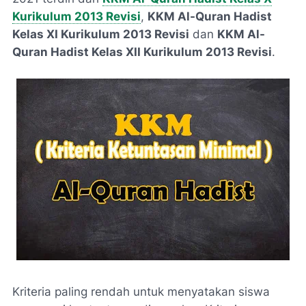
Kurikulum 2013 Revisi
,
KKM Al-Quran Hadist
Kelas XI Kurikulum 2013 Revisi
dan
KKM Al-
Quran Hadist Kelas XII Kurikulum 2013 Revisi
.
Kriteria paling rendah untuk menyatakan siswa