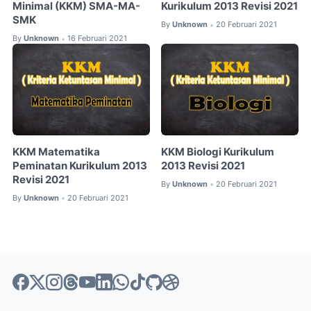
Minimal (KKM) SMA-MA-
Kurikulum 2013 Revisi 2021
SMK
By
Unknown
20 Februari 2021
•
By
Unknown
16 Februari 2021
•
KKM Matematika
KKM Biologi Kurikulum
Peminatan Kurikulum 2013
2013 Revisi 2021
Revisi 2021
By
Unknown
20 Februari 2021
•
By
Unknown
20 Februari 2021
•