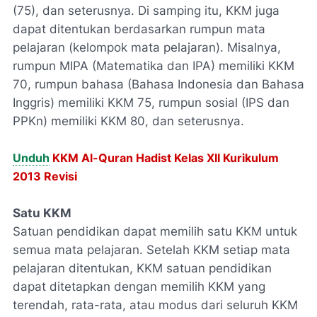
(75), dan seterusnya. Di samping itu, KKM juga
dapat ditentukan berdasarkan rumpun mata
pelajaran (kelompok mata pelajaran). Misalnya,
rumpun MIPA (Matematika dan IPA) memiliki KKM
70, rumpun bahasa (Bahasa Indonesia dan Bahasa
Inggris) memiliki KKM 75, rumpun sosial (IPS dan
PPKn) memiliki KKM 80, dan seterusnya.
Unduh
KKM Al-Quran Hadist Kelas XII Kurikulum
2013 Revisi
Satu KKM
Satuan pendidikan dapat memilih satu KKM untuk
semua mata pelajaran. Setelah KKM setiap mata
pelajaran ditentukan, KKM satuan pendidikan
dapat ditetapkan dengan memilih KKM yang
terendah, rata-rata, atau modus dari seluruh KKM