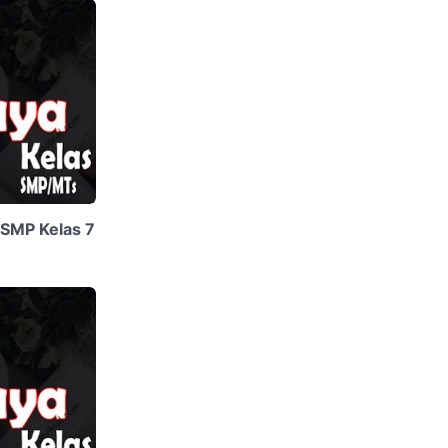
 SMP Kelas 7