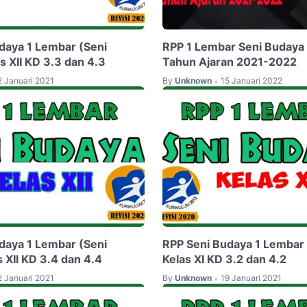
daya 1 Lembar (Seni
RPP 1 Lembar Seni Budaya
s XII KD 3.3 dan 4.3
Tahun Ajaran 2021-2022
2 Januari 2021
By
Unknown
15 Januari 2022
•
daya 1 Lembar (Seni
RPP Seni Budaya 1 Lembar 
 XII KD 3.4 dan 4.4
Kelas XI KD 3.2 dan 4.2
2 Januari 2021
By
Unknown
19 Januari 2021
•