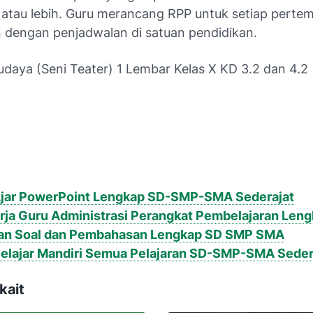
atau lebih. Guru merancang RPP untuk setiap perte
n dengan penjadwalan di satuan pendidikan.
udaya (Seni Teater) 1 Lembar Kelas X KD 3.2 dan 4.2
:
jar PowerPoint Lengkap SD-SMP-SMA Sederajat
rja Guru Administrasi Perangkat Pembelajaran Len
an Soal dan Pembahasan Lengkap SD SMP SMA
elajar Mandiri Semua Pelajaran SD-SMP-SMA Seder
kait