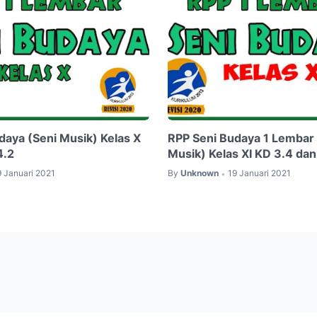
daya (Seni Musik) Kelas X
RPP Seni Budaya 1 Lembar 
4.2
Musik) Kelas XI KD 3.4 dan
9 Januari 2021
By
Unknown
19 Januari 2021
•