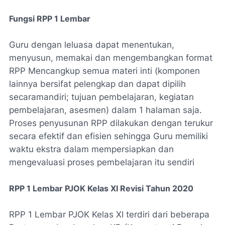
Fungsi RPP 1 Lembar
Guru dengan leluasa dapat menentukan,
menyusun, memakai dan mengembangkan format
RPP Mencangkup semua materi inti (komponen
lainnya bersifat pelengkap dan dapat dipilih
secaramandiri; tujuan pembelajaran, kegiatan
pembelajaran, asesmen) dalam 1 halaman saja.
Proses penyusunan RPP dilakukan dengan terukur
secara efektif dan efisien sehingga Guru memiliki
waktu ekstra dalam mempersiapkan dan
mengevaluasi proses pembelajaran itu sendiri
RPP 1 Lembar PJOK Kelas XI Revisi Tahun 2020
RPP 1 Lembar PJOK Kelas XI terdiri dari beberapa