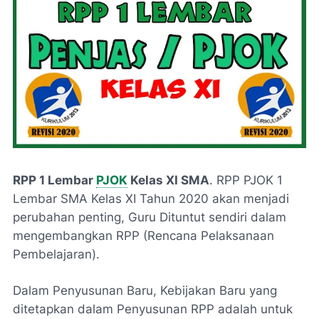
RPP 1 Lembar
PJOK
Kelas XI SMA
. RPP PJOK 1
Lembar SMA Kelas XI Tahun 2020 akan menjadi
perubahan penting, Guru Dituntut sendiri dalam
mengembangkan RPP (Rencana Pelaksanaan
Pembelajaran).
Dalam Penyusunan Baru, Kebijakan Baru yang
ditetapkan dalam Penyusunan RPP adalah untuk