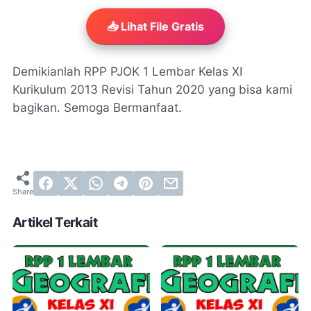
📥 Lihat File Gratis
Demikianlah RPP PJOK 1 Lembar Kelas XI
Kurikulum 2013 Revisi Tahun 2020 yang bisa kami
bagikan. Semoga Bermanfaat.
Artikel Terkait