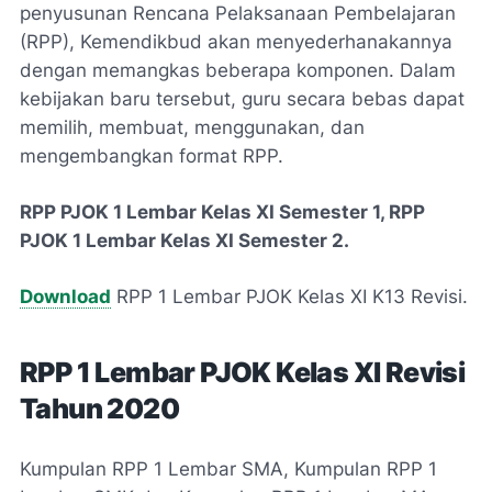
penyusunan Rencana Pelaksanaan Pembelajaran
(RPP), Kemendikbud akan menyederhanakannya
dengan memangkas beberapa komponen. Dalam
kebijakan baru tersebut, guru secara bebas dapat
memilih, membuat, menggunakan, dan
mengembangkan format RPP.
RPP PJOK 1 Lembar Kelas XI Semester 1, RPP
PJOK 1 Lembar Kelas XI Semester 2.
Download
RPP 1 Lembar PJOK Kelas XI K13 Revisi.
RPP 1 Lembar PJOK Kelas XI Revisi
Tahun 2020
Kumpulan RPP 1 Lembar SMA, Kumpulan RPP 1