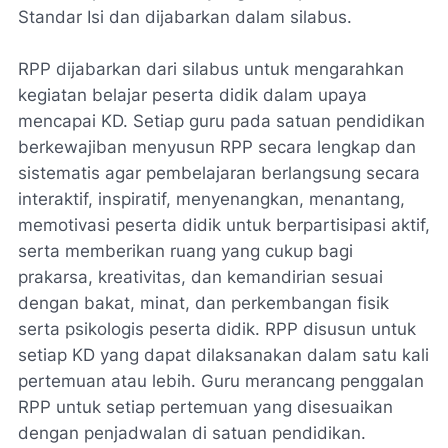
Standar Isi dan dijabarkan dalam silabus.
RPP dijabarkan dari silabus untuk mengarahkan
kegiatan belajar peserta didik dalam upaya
mencapai KD. Setiap guru pada satuan pendidikan
berkewajiban menyusun RPP secara lengkap dan
sistematis agar pembelajaran berlangsung secara
interaktif, inspiratif, menyenangkan, menantang,
memotivasi peserta didik untuk berpartisipasi aktif,
serta memberikan ruang yang cukup bagi
prakarsa, kreativitas, dan kemandirian sesuai
dengan bakat, minat, dan perkembangan fisik
serta psikologis peserta didik. RPP disusun untuk
setiap KD yang dapat dilaksanakan dalam satu kali
pertemuan atau lebih. Guru merancang penggalan
RPP untuk setiap pertemuan yang disesuaikan
dengan penjadwalan di satuan pendidikan.