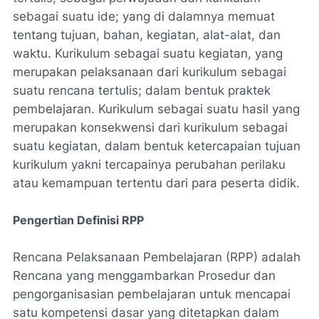
sebagai suatu ide; yang di dalamnya memuat
tentang tujuan, bahan, kegiatan, alat-alat, dan
waktu. Kurikulum sebagai suatu kegiatan, yang
merupakan pelaksanaan dari kurikulum sebagai
suatu rencana tertulis; dalam bentuk praktek
pembelajaran. Kurikulum sebagai suatu hasil yang
merupakan konsekwensi dari kurikulum sebagai
suatu kegiatan, dalam bentuk ketercapaian tujuan
kurikulum yakni tercapainya perubahan perilaku
atau kemampuan tertentu dari para peserta didik.
Pengertian Definisi RPP
Rencana Pelaksanaan Pembelajaran (RPP) adalah
Rencana yang menggambarkan Prosedur dan
pengorganisasian pembelajaran untuk mencapai
satu kompetensi dasar yang ditetapkan dalam