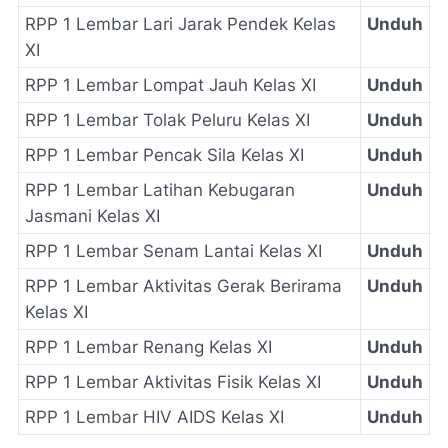
RPP 1 Lembar Lari Jarak Pendek Kelas
Unduh
XI
RPP 1 Lembar Lompat Jauh Kelas XI
Unduh
RPP 1 Lembar Tolak Peluru Kelas XI
Unduh
RPP 1 Lembar Pencak Sila Kelas XI
Unduh
RPP 1 Lembar Latihan Kebugaran
Unduh
Jasmani Kelas XI
RPP 1 Lembar Senam Lantai Kelas XI
Unduh
RPP 1 Lembar Aktivitas Gerak Berirama
Unduh
Kelas XI
RPP 1 Lembar Renang Kelas XI
Unduh
RPP 1 Lembar Aktivitas Fisik Kelas XI
Unduh
RPP 1 Lembar HIV AIDS Kelas XI
Unduh