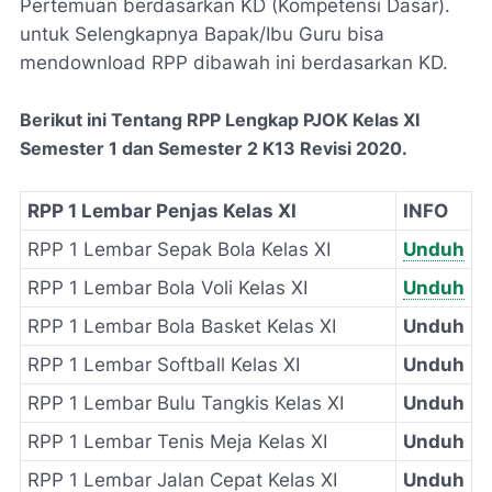
Pertemuan berdasarkan KD (Kompetensi Dasar).
untuk Selengkapnya Bapak/Ibu Guru bisa
mendownload RPP dibawah ini berdasarkan KD.
Berikut ini Tentang RPP Lengkap PJOK Kelas XI
Semester 1 dan Semester 2 K13 Revisi 2020.
RPP 1 Lembar Penjas Kelas XI
INFO
RPP 1 Lembar Sepak Bola Kelas XI
Unduh
RPP 1 Lembar Bola Voli Kelas XI
Unduh
RPP 1 Lembar Bola Basket Kelas XI
Unduh
RPP 1 Lembar Softball Kelas XI
Unduh
RPP 1 Lembar Bulu Tangkis Kelas XI
Unduh
RPP 1 Lembar Tenis Meja Kelas XI
Unduh
RPP 1 Lembar Jalan Cepat Kelas XI
Unduh