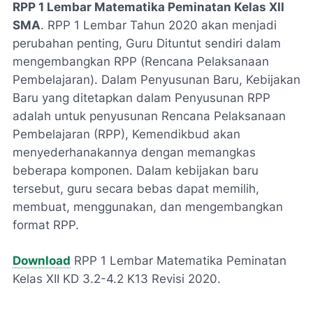
RPP 1 Lembar Matematika Peminatan Kelas XII
SMA
. RPP 1 Lembar Tahun 2020 akan menjadi
perubahan penting, Guru Dituntut sendiri dalam
mengembangkan RPP (Rencana Pelaksanaan
Pembelajaran). Dalam Penyusunan Baru, Kebijakan
Baru yang ditetapkan dalam Penyusunan RPP
adalah untuk penyusunan Rencana Pelaksanaan
Pembelajaran (RPP), Kemendikbud akan
menyederhanakannya dengan memangkas
beberapa komponen. Dalam kebijakan baru
tersebut, guru secara bebas dapat memilih,
membuat, menggunakan, dan mengembangkan
format RPP.
Download
RPP 1 Lembar Matematika Peminatan
Kelas XII KD 3.2-4.2 K13 Revisi 2020.