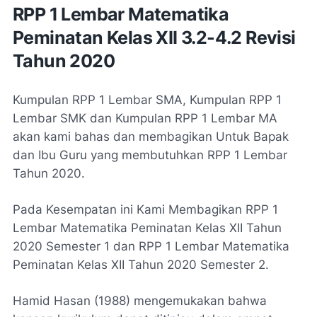
RPP 1 Lembar Matematika
Peminatan Kelas XII 3.2-4.2 Revisi
Tahun 2020
Kumpulan RPP 1 Lembar SMA, Kumpulan RPP 1
Lembar SMK dan Kumpulan RPP 1 Lembar MA
akan kami bahas dan membagikan Untuk Bapak
dan Ibu Guru yang membutuhkan RPP 1 Lembar
Tahun 2020.
Pada Kesempatan ini Kami Membagikan RPP 1
Lembar Matematika Peminatan Kelas XII Tahun
2020 Semester 1 dan RPP 1 Lembar Matematika
Peminatan Kelas XII Tahun 2020 Semester 2.
Hamid Hasan (1988) mengemukakan bahwa