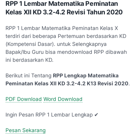
RPP 1 Lembar Matematika Peminatan
Kelas XII KD 3.2-4.2 Revisi Tahun 2020
RPP 1 Lembar Matematika Peminatan Kelas X
terdiri dari beberapa Pertemuan berdasarkan KD
(Kompetensi Dasar). untuk Selengkapnya
Bapak/Ibu Guru bisa mendownload RPP dibawah
ini berdasarkan KD.
Berikut ini Tentang
RPP Lengkap Matematika
Peminatan Kelas XII KD 3.2-4.2 K13 Revisi 2020
.
PDF Download
Word Download
Ingin Pesan RPP 1 Lembar Lengkap ✔
Pesan Sekarang