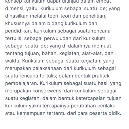
konsep kurikulum dapat ditinjau dalam empat
dimensi, yaitu: Kurikulum sebagai suatu ide; yang
dihasilkan melalui teori-teori dan penelitian,
khususnya dalam bidang kurikulum dan
pendidikan. Kurikulum sebagai suatu rencana
tertulis, sebagai perwujudan dari kurikulum
sebagai suatu ide; yang di dalamnya memuat
tentang tujuan, bahan, kegiatan, alat-alat, dan
waktu. Kurikulum sebagai suatu kegiatan, yang
merupakan pelaksanaan dari kurikulum sebagai
suatu rencana tertulis; dalam bentuk praktek
pembelajaran. Kurikulum sebagai suatu hasil yang
merupakan konsekwensi dari kurikulum sebagai
suatu kegiatan, dalam bentuk ketercapaian tujuan
kurikulum yakni tercapainya perubahan perilaku
atau kemampuan tertentu dari para peserta didik.