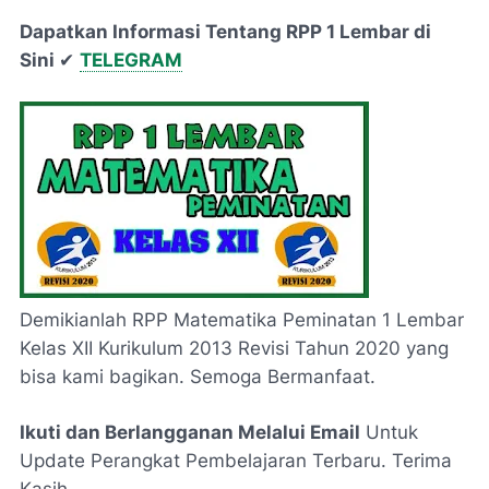
Dapatkan Informasi Tentang RPP 1 Lembar di
Sini
✔
TELEGRAM
Demikianlah RPP Matematika Peminatan 1 Lembar
Kelas XII Kurikulum 2013 Revisi Tahun 2020 yang
bisa kami bagikan. Semoga Bermanfaat.
Ikuti dan Berlangganan Melalui Email
Untuk
Update Perangkat Pembelajaran Terbaru. Terima