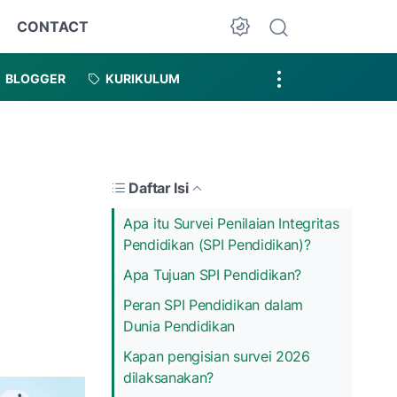
CONTACT
Dark Mode
BLOGGER
KURIKULUM
Daftar Isi
Apa itu Survei Penilaian Integritas
Pendidikan (SPI Pendidikan)?
Apa Tujuan SPI Pendidikan?
Peran SPI Pendidikan dalam
Dunia Pendidikan
Kapan pengisian survei 2026
dilaksanakan?