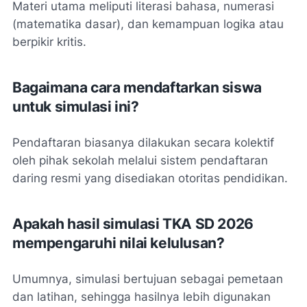
Materi utama meliputi literasi bahasa, numerasi
(matematika dasar), dan kemampuan logika atau
berpikir kritis.
Bagaimana cara mendaftarkan siswa
untuk simulasi ini?
Pendaftaran biasanya dilakukan secara kolektif
oleh pihak sekolah melalui sistem pendaftaran
daring resmi yang disediakan otoritas pendidikan.
Apakah hasil simulasi TKA SD 2026
mempengaruhi nilai kelulusan?
Umumnya, simulasi bertujuan sebagai pemetaan
dan latihan, sehingga hasilnya lebih digunakan