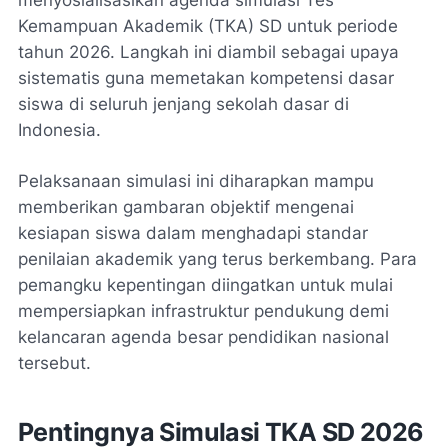
menyosialisasikan agenda simulasi Tes
Kemampuan Akademik (TKA) SD untuk periode
tahun 2026. Langkah ini diambil sebagai upaya
sistematis guna memetakan kompetensi dasar
siswa di seluruh jenjang sekolah dasar di
Indonesia.
Pelaksanaan simulasi ini diharapkan mampu
memberikan gambaran objektif mengenai
kesiapan siswa dalam menghadapi standar
penilaian akademik yang terus berkembang. Para
pemangku kepentingan diingatkan untuk mulai
mempersiapkan infrastruktur pendukung demi
kelancaran agenda besar pendidikan nasional
tersebut.
Pentingnya Simulasi TKA SD 2026