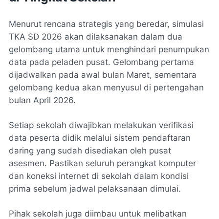
Menurut rencana strategis yang beredar, simulasi
TKA SD 2026 akan dilaksanakan dalam dua
gelombang utama untuk menghindari penumpukan
data pada peladen pusat. Gelombang pertama
dijadwalkan pada awal bulan Maret, sementara
gelombang kedua akan menyusul di pertengahan
bulan April 2026.
Setiap sekolah diwajibkan melakukan verifikasi
data peserta didik melalui sistem pendaftaran
daring yang sudah disediakan oleh pusat
asesmen. Pastikan seluruh perangkat komputer
dan koneksi internet di sekolah dalam kondisi
prima sebelum jadwal pelaksanaan dimulai.
Pihak sekolah juga diimbau untuk melibatkan