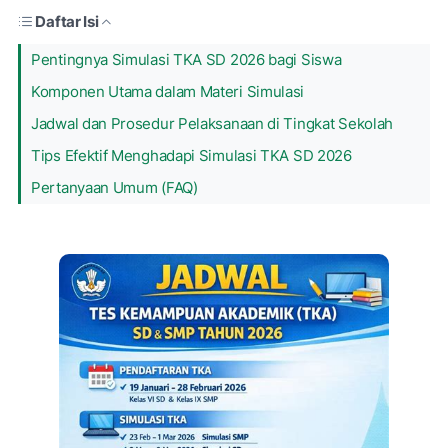
Daftar Isi
Pentingnya Simulasi TKA SD 2026 bagi Siswa
Komponen Utama dalam Materi Simulasi
Jadwal dan Prosedur Pelaksanaan di Tingkat Sekolah
Tips Efektif Menghadapi Simulasi TKA SD 2026
Pertanyaan Umum (FAQ)