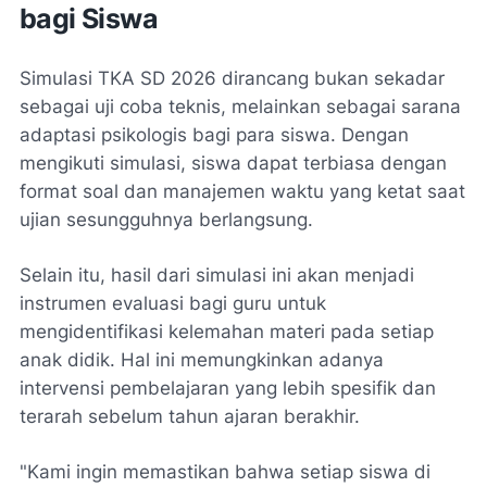
bagi Siswa
Simulasi TKA SD 2026 dirancang bukan sekadar
sebagai uji coba teknis, melainkan sebagai sarana
adaptasi psikologis bagi para siswa. Dengan
mengikuti simulasi, siswa dapat terbiasa dengan
format soal dan manajemen waktu yang ketat saat
ujian sesungguhnya berlangsung.
Selain itu, hasil dari simulasi ini akan menjadi
instrumen evaluasi bagi guru untuk
mengidentifikasi kelemahan materi pada setiap
anak didik. Hal ini memungkinkan adanya
intervensi pembelajaran yang lebih spesifik dan
terarah sebelum tahun ajaran berakhir.
"Kami ingin memastikan bahwa setiap siswa di