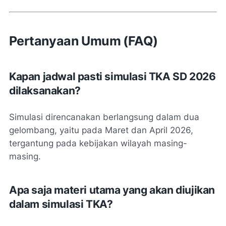
Pertanyaan Umum (FAQ)
Kapan jadwal pasti simulasi TKA SD 2026
dilaksanakan?
Simulasi direncanakan berlangsung dalam dua
gelombang, yaitu pada Maret dan April 2026,
tergantung pada kebijakan wilayah masing-
masing.
Apa saja materi utama yang akan diujikan
dalam simulasi TKA?