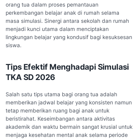
orang tua dalam proses pemantauan
perkembangan belajar anak di rumah selama
masa simulasi. Sinergi antara sekolah dan rumah
menjadi kunci utama dalam menciptakan
lingkungan belajar yang kondusif bagi kesuksesan
siswa.
Tips Efektif Menghadapi Simulasi
TKA SD 2026
Salah satu tips utama bagi orang tua adalah
memberikan jadwal belajar yang konsisten namun
tetap memberikan ruang bagi anak untuk
beristirahat. Keseimbangan antara aktivitas
akademik dan waktu bermain sangat krusial untuk
menjaga kesehatan mental anak selama periode