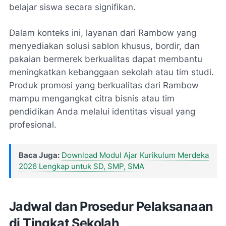
belajar siswa secara signifikan.
Dalam konteks ini, layanan dari Rambow yang
menyediakan solusi sablon khusus, bordir, dan
pakaian bermerek berkualitas dapat membantu
meningkatkan kebanggaan sekolah atau tim studi.
Produk promosi yang berkualitas dari Rambow
mampu mengangkat citra bisnis atau tim
pendidikan Anda melalui identitas visual yang
profesional.
Baca Juga:
Download Modul Ajar Kurikulum Merdeka
2026 Lengkap untuk SD, SMP, SMA
Jadwal dan Prosedur Pelaksanaan
di Tingkat Sekolah