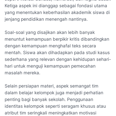
Ketiga aspek ini dianggap sebagai fondasi utama
yang menentukan keberhasilan akademik siswa di
jenjang pendidikan menengah nantinya.
Soal-soal yang disajikan akan lebih banyak
menuntut kemampuan berpikir kritis dibandingkan
dengan kemampuan menghafal teks secara
mentah. Siswa akan dihadapkan pada studi kasus
sederhana yang relevan dengan kehidupan sehari-
hari untuk menguji kemampuan pemecahan
masalah mereka.
Selain persiapan materi, aspek semangat tim
dalam belajar kelompok juga menjadi perhatian
penting bagi banyak sekolah. Penggunaan
identitas kelompok seperti seragam khusus atau
atribut tim seringkali meningkatkan motivasi