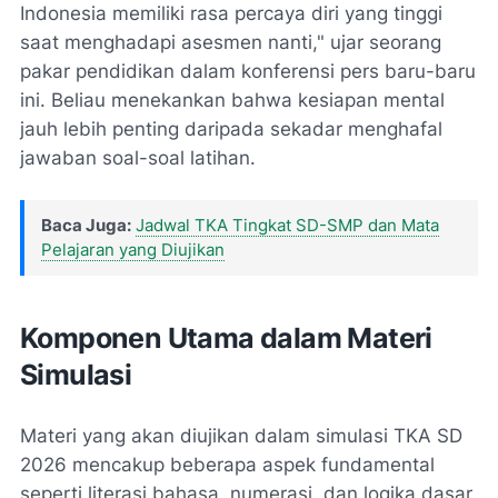
Indonesia memiliki rasa percaya diri yang tinggi
saat menghadapi asesmen nanti," ujar seorang
pakar pendidikan dalam konferensi pers baru-baru
ini. Beliau menekankan bahwa kesiapan mental
jauh lebih penting daripada sekadar menghafal
jawaban soal-soal latihan.
Baca Juga:
Jadwal TKA Tingkat SD-SMP dan Mata
Pelajaran yang Diujikan
Komponen Utama dalam Materi
Simulasi
Materi yang akan diujikan dalam simulasi TKA SD
2026 mencakup beberapa aspek fundamental
seperti literasi bahasa, numerasi, dan logika dasar.