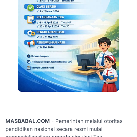
MASBABAL.COM
- Pemerintah melalui otoritas
pendidikan nasional secara resmi mulai