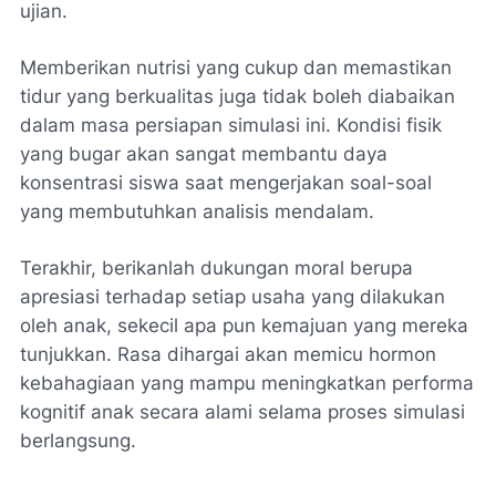
ujian.
Memberikan nutrisi yang cukup dan memastikan
tidur yang berkualitas juga tidak boleh diabaikan
dalam masa persiapan simulasi ini. Kondisi fisik
yang bugar akan sangat membantu daya
konsentrasi siswa saat mengerjakan soal-soal
yang membutuhkan analisis mendalam.
Terakhir, berikanlah dukungan moral berupa
apresiasi terhadap setiap usaha yang dilakukan
oleh anak, sekecil apa pun kemajuan yang mereka
tunjukkan. Rasa dihargai akan memicu hormon
kebahagiaan yang mampu meningkatkan performa
kognitif anak secara alami selama proses simulasi
berlangsung.