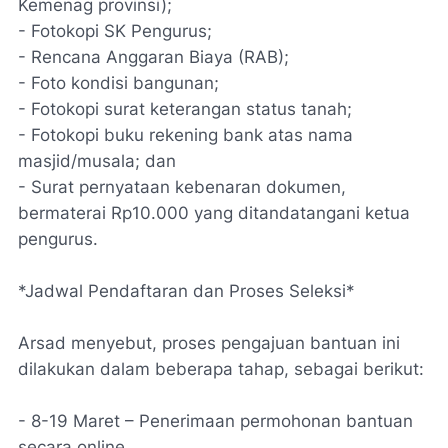
Kemenag provinsi);
- Fotokopi SK Pengurus;
- Rencana Anggaran Biaya (RAB);
- Foto kondisi bangunan;
- Fotokopi surat keterangan status tanah;
- Fotokopi buku rekening bank atas nama
masjid/musala; dan
- Surat pernyataan kebenaran dokumen,
bermaterai Rp10.000 yang ditandatangani ketua
pengurus.
*Jadwal Pendaftaran dan Proses Seleksi*
Arsad menyebut, proses pengajuan bantuan ini
dilakukan dalam beberapa tahap, sebagai berikut:
- 8-19 Maret – Penerimaan permohonan bantuan
secara online