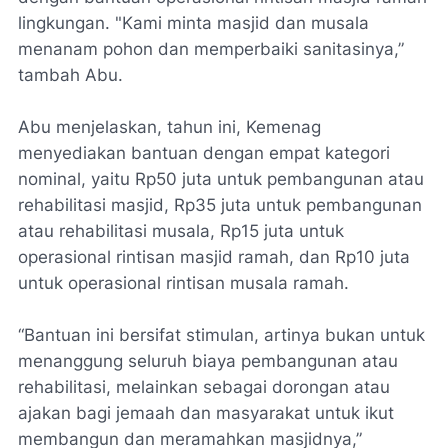
lingkungan. "Kami minta masjid dan musala
menanam pohon dan memperbaiki sanitasinya,”
tambah Abu.
Abu menjelaskan, tahun ini, Kemenag
menyediakan bantuan dengan empat kategori
nominal, yaitu Rp50 juta untuk pembangunan atau
rehabilitasi masjid, Rp35 juta untuk pembangunan
atau rehabilitasi musala, Rp15 juta untuk
operasional rintisan masjid ramah, dan Rp10 juta
untuk operasional rintisan musala ramah.
“Bantuan ini bersifat stimulan, artinya bukan untuk
menanggung seluruh biaya pembangunan atau
rehabilitasi, melainkan sebagai dorongan atau
ajakan bagi jemaah dan masyarakat untuk ikut
membangun dan meramahkan masjidnya,”