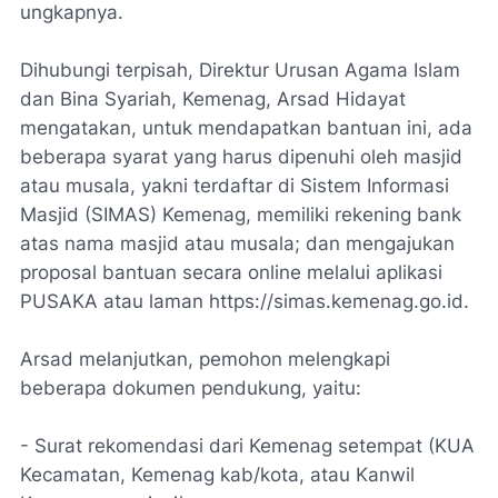
ungkapnya.
Dihubungi terpisah, Direktur Urusan Agama Islam
dan Bina Syariah, Kemenag, Arsad Hidayat
mengatakan, untuk mendapatkan bantuan ini, ada
beberapa syarat yang harus dipenuhi oleh masjid
atau musala, yakni terdaftar di Sistem Informasi
Masjid (SIMAS) Kemenag, memiliki rekening bank
atas nama masjid atau musala; dan mengajukan
proposal bantuan secara online melalui aplikasi
PUSAKA atau laman https://simas.kemenag.go.id.
Arsad melanjutkan, pemohon melengkapi
beberapa dokumen pendukung, yaitu:
- Surat rekomendasi dari Kemenag setempat (KUA
Kecamatan, Kemenag kab/kota, atau Kanwil