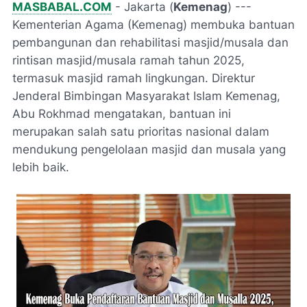
MASBABAL.COM
- Jakarta (
Kemenag
) ---
Kementerian Agama (Kemenag) membuka bantuan
pembangunan dan rehabilitasi masjid/musala dan
rintisan masjid/musala ramah tahun 2025,
termasuk masjid ramah lingkungan. Direktur
Jenderal Bimbingan Masyarakat Islam Kemenag,
Abu Rokhmad mengatakan, bantuan ini
merupakan salah satu prioritas nasional dalam
mendukung pengelolaan masjid dan musala yang
lebih baik.