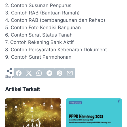
2. Contoh Susunan Pengurus
3. Contoh RAB (Bantuan Ramah)
4. Contoh RAB (pembanguunan dan Rehab)
5. Contoh Foto Kondisi Bangunan
6. Contoh Surat Status Tanah
7. Contoh Rekening Bank Aktif
8. Contoh Persyaratan Kebenaran Dokument
9. Contoh Surat Permohonan
Artikel Terkait