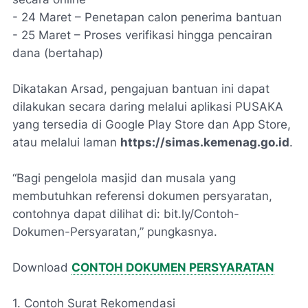
- 24 Maret – Penetapan calon penerima bantuan
- 25 Maret – Proses verifikasi hingga pencairan
dana (bertahap)
Dikatakan Arsad, pengajuan bantuan ini dapat
dilakukan secara daring melalui aplikasi PUSAKA
yang tersedia di Google Play Store dan App Store,
atau melalui laman
https://simas.kemenag.go.id
.
“Bagi pengelola masjid dan musala yang
membutuhkan referensi dokumen persyaratan,
contohnya dapat dilihat di: bit.ly/Contoh-
Dokumen-Persyaratan,” pungkasnya.
Download
CONTOH DOKUMEN PERSYARATAN
1. Contoh Surat Rekomendasi