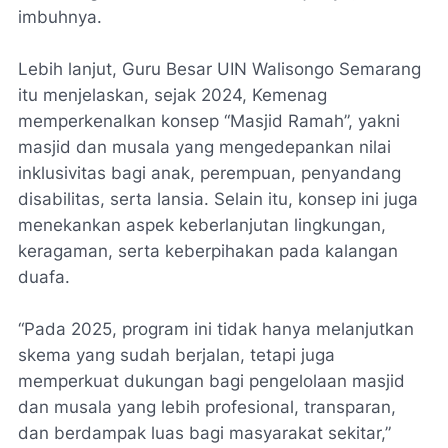
imbuhnya.
Lebih lanjut, Guru Besar UIN Walisongo Semarang
itu menjelaskan, sejak 2024, Kemenag
memperkenalkan konsep “Masjid Ramah”, yakni
masjid dan musala yang mengedepankan nilai
inklusivitas bagi anak, perempuan, penyandang
disabilitas, serta lansia. Selain itu, konsep ini juga
menekankan aspek keberlanjutan lingkungan,
keragaman, serta keberpihakan pada kalangan
duafa.
“Pada 2025, program ini tidak hanya melanjutkan
skema yang sudah berjalan, tetapi juga
memperkuat dukungan bagi pengelolaan masjid
dan musala yang lebih profesional, transparan,
dan berdampak luas bagi masyarakat sekitar,”