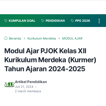
KUMPULAN SOAL
PENDIDIKAN
PPG 2026
Beranda
Kurikulum Merdeka
MODUL AJAR
Modul Ajar PJOK Kelas XII
Kurikulum Merdeka (Kurmer)
Tahun Ajaran 2024-2025
Artikel Pendidikan
Juli 21, 2024
•
2
menit membaca