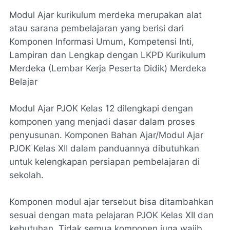
Modul Ajar kurikulum merdeka merupakan alat
atau sarana pembelajaran yang berisi dari
Komponen Informasi Umum, Kompetensi Inti,
Lampiran dan Lengkap dengan LKPD Kurikulum
Merdeka (Lembar Kerja Peserta Didik) Merdeka
Belajar
Modul Ajar PJOK Kelas 12 dilengkapi dengan
komponen yang menjadi dasar dalam proses
penyusunan. Komponen Bahan Ajar/Modul Ajar
PJOK Kelas XII dalam panduannya dibutuhkan
untuk kelengkapan persiapan pembelajaran di
sekolah.
Komponen modul ajar tersebut bisa ditambahkan
sesuai dengan mata pelajaran PJOK Kelas XII dan
kebutuhan. Tidak semua komponen juga wajib