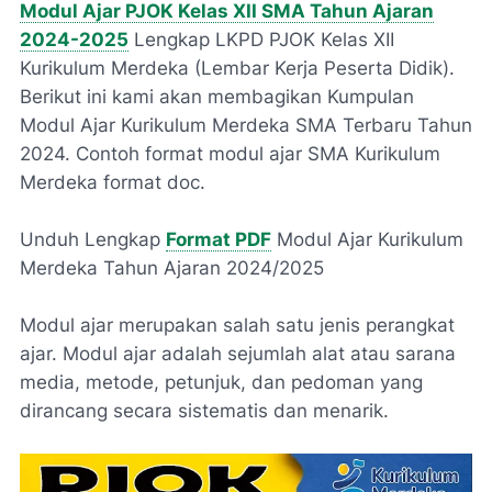
Modul Ajar PJOK Kelas XII SMA Tahun Ajaran
2024-2025
Lengkap LKPD PJOK Kelas XII
Kurikulum Merdeka (Lembar Kerja Peserta Didik).
Berikut ini kami akan membagikan Kumpulan
Modul Ajar Kurikulum Merdeka SMA Terbaru Tahun
2024. Contoh format modul ajar SMA Kurikulum
Merdeka format doc.
Unduh Lengkap
Format PDF
Modul Ajar Kurikulum
Merdeka Tahun Ajaran 2024/2025
Modul ajar merupakan salah satu jenis perangkat
ajar. Modul ajar adalah sejumlah alat atau sarana
media, metode, petunjuk, dan pedoman yang
dirancang secara sistematis dan menarik.