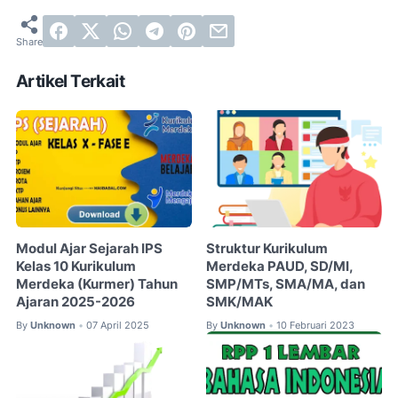
Artikel Terkait
Modul Ajar Sejarah IPS
Struktur Kurikulum
Kelas 10 Kurikulum
Merdeka PAUD, SD/MI,
Merdeka (Kurmer) Tahun
SMP/MTs, SMA/MA, dan
Ajaran 2025-2026
SMK/MAK
By
Unknown
07 April 2025
By
Unknown
10 Februari 2023
•
•