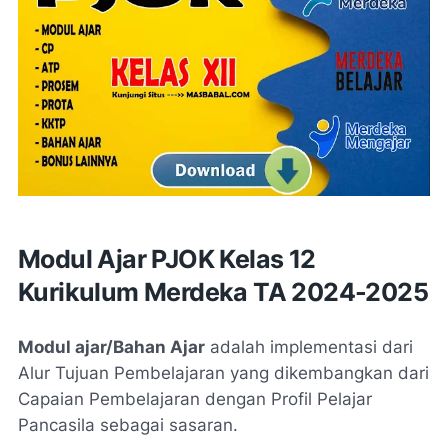
Modul Ajar PJOK Kelas 12
Kurikulum Merdeka TA 2024-2025
Modul ajar/Bahan Ajar
adalah implementasi dari
Alur Tujuan Pembelajaran yang dikembangkan dari
Capaian Pembelajaran dengan Profil Pelajar
Pancasila sebagai sasaran.