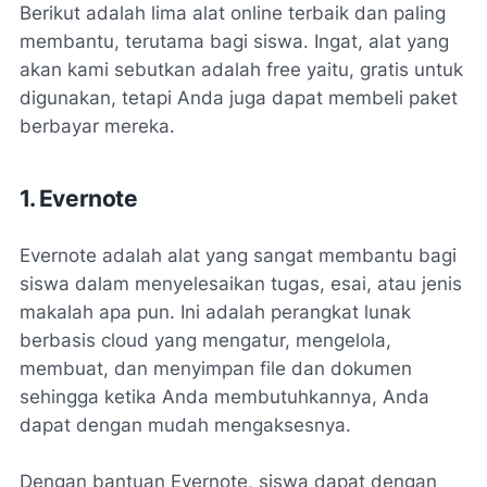
Berikut adalah lima alat online terbaik dan paling
membantu, terutama bagi siswa. Ingat, alat yang
akan kami sebutkan adalah free yaitu, gratis untuk
digunakan, tetapi Anda juga dapat membeli paket
berbayar mereka.
1. Evernote
Evernote adalah alat yang sangat membantu bagi
siswa dalam menyelesaikan tugas, esai, atau jenis
makalah apa pun. Ini adalah perangkat lunak
berbasis cloud yang mengatur, mengelola,
membuat, dan menyimpan file dan dokumen
sehingga ketika Anda membutuhkannya, Anda
dapat dengan mudah mengaksesnya.
Dengan bantuan Evernote, siswa dapat dengan