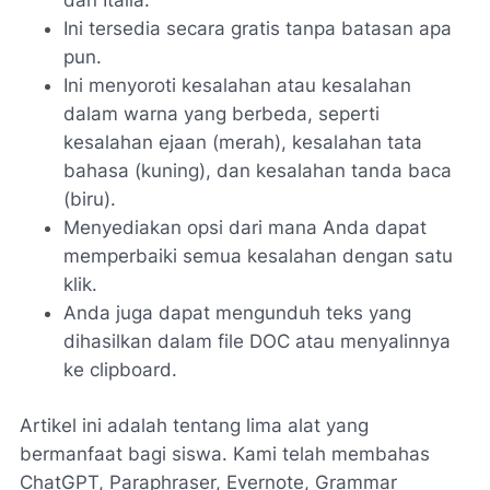
dan Italia.
Ini tersedia secara gratis tanpa batasan apa
pun.
Ini menyoroti kesalahan atau kesalahan
dalam warna yang berbeda, seperti
kesalahan ejaan (merah), kesalahan tata
bahasa (kuning), dan kesalahan tanda baca
(biru).
Menyediakan opsi dari mana Anda dapat
memperbaiki semua kesalahan dengan satu
klik.
Anda juga dapat mengunduh teks yang
dihasilkan dalam file DOC atau menyalinnya
ke clipboard.
Artikel ini adalah tentang lima alat yang
bermanfaat bagi siswa. Kami telah membahas
ChatGPT, Paraphraser, Evernote, Grammar