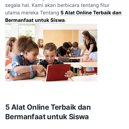
segala hal. Kami akan berbicara tentang fitur
utama mereka Tentang
5 Alat Online Terbaik dan
Bermanfaat untuk Siswa
.
5 Alat Online Terbaik dan
Bermanfaat untuk Siswa