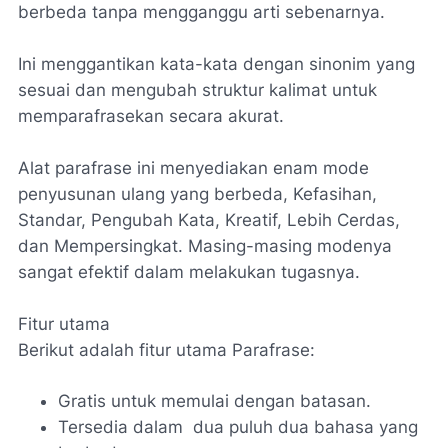
berbeda tanpa mengganggu arti sebenarnya.
Ini menggantikan kata-kata dengan sinonim yang
sesuai dan mengubah struktur kalimat untuk
memparafrasekan secara akurat.
Alat parafrase ini menyediakan enam mode
penyusunan ulang yang berbeda, Kefasihan,
Standar, Pengubah Kata, Kreatif, Lebih Cerdas,
dan Mempersingkat. Masing-masing modenya
sangat efektif dalam melakukan tugasnya.
Fitur utama
Berikut adalah fitur utama Parafrase:
Gratis untuk memulai dengan batasan.
Tersedia dalam dua puluh dua bahasa yang