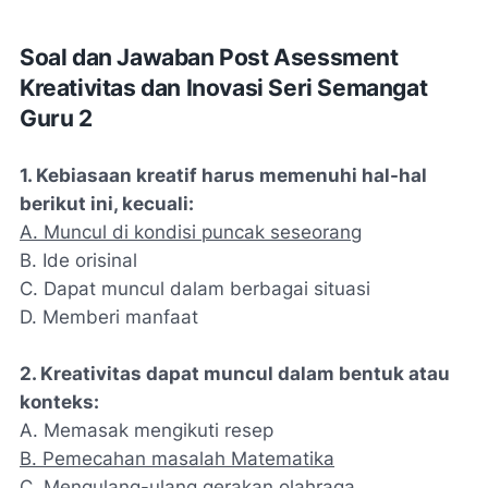
Soal dan Jawaban Post Asessment
Kreativitas dan Inovasi Seri Semangat
Guru 2
1. Kebiasaan kreatif harus memenuhi hal-hal
berikut ini, kecuali:
A. Muncul di kondisi puncak seseorang
B. Ide orisinal
C. Dapat muncul dalam berbagai situasi
D. Memberi manfaat
2. Kreativitas dapat muncul dalam bentuk atau
konteks:
A. Memasak mengikuti resep
B. Pemecahan masalah Matematika
C. Mengulang-ulang gerakan olahraga