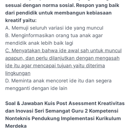
sesuai dengan norma sosial. Respon yang baik
dari pendidik untuk membangun kebiasaan
kreatif yaitu:
A. Memuji seluruh variasi ide yang muncul
B. Menginformasikan orang tua anak agar
mendidik anak lebih baik lagi
C. Menyatakan bahwa ide awal sah untuk muncul
apapun, dan perlu dilanjutkan dengan mengasah
ide itu agar mencapai tujuan yaitu diterima
lingkungan
D. Meminta anak mencoret ide itu dan segera
mengganti dengan ide lain
Soal & Jawaban Kuis Post Asessment Kreativitas
dan Inovasi Seri Semangat Guru 2 Kompetensi
Nonteknis Pendukung Implementasi Kurikulum
Merdeka