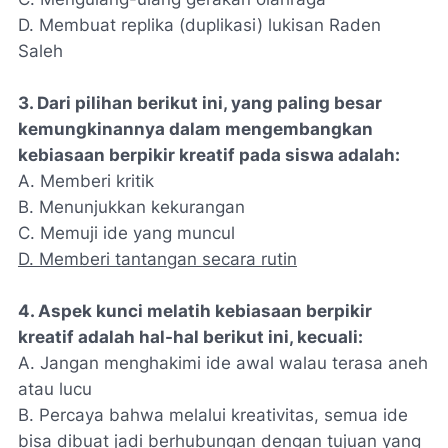
D. Membuat replika (duplikasi) lukisan Raden
Saleh
3. Dari pilihan berikut ini, yang paling besar
kemungkinannya dalam mengembangkan
kebiasaan berpikir kreatif pada siswa adalah:
A. Memberi kritik
B. Menunjukkan kekurangan
C. Memuji ide yang muncul
D. Memberi tantangan secara rutin
4. Aspek kunci melatih kebiasaan berpikir
kreatif adalah hal-hal berikut ini, kecuali:
A. Jangan menghakimi ide awal walau terasa aneh
atau lucu
B. Percaya bahwa melalui kreativitas, semua ide
bisa dibuat jadi berhubungan dengan tujuan yang