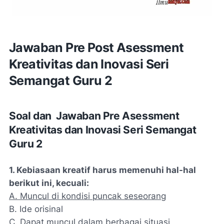
Jawaban Pre Post Asessment
Kreativitas dan Inovasi Seri
Semangat Guru 2
Soal dan Jawaban Pre Asessment
Kreativitas dan Inovasi Seri Semangat
Guru 2
1. Kebiasaan kreatif harus memenuhi hal-hal
berikut ini, kecuali:
A. Muncul di kondisi puncak seseorang
B. Ide orisinal
C. Dapat muncul dalam berbagai situasi