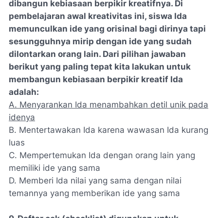
dibangun kebiasaan berpikir kreatifnya. Di
pembelajaran awal kreativitas ini, siswa Ida
memunculkan ide yang orisinal bagi dirinya tapi
sesungguhnya mirip dengan ide yang sudah
dilontarkan orang lain. Dari pilihan jawaban
berikut yang paling tepat kita lakukan untuk
membangun kebiasaan berpikir kreatif Ida
adalah:
A. Menyarankan Ida menambahkan detil unik pada
idenya
B. Mentertawakan Ida karena wawasan Ida kurang
luas
C. Mempertemukan Ida dengan orang lain yang
memiliki ide yang sama
D. Memberi Ida nilai yang sama dengan nilai
temannya yang memberikan ide yang sama