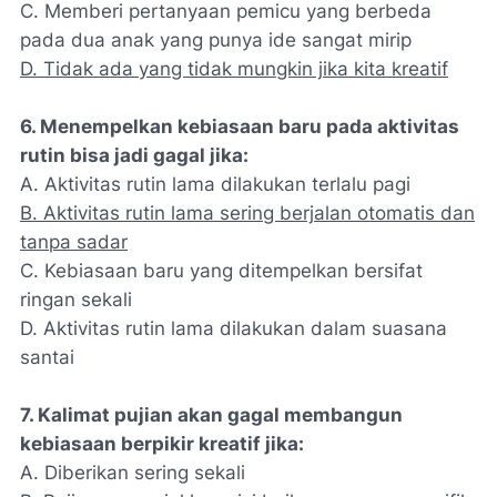
C. Memberi pertanyaan pemicu yang berbeda
pada dua anak yang punya ide sangat mirip
D. Tidak ada yang tidak mungkin jika kita kreatif
6. Menempelkan kebiasaan baru pada aktivitas
rutin bisa jadi gagal jika:
A. Aktivitas rutin lama dilakukan terlalu pagi
B. Aktivitas rutin lama sering berjalan otomatis dan
tanpa sadar
C. Kebiasaan baru yang ditempelkan bersifat
ringan sekali
D. Aktivitas rutin lama dilakukan dalam suasana
santai
7. Kalimat pujian akan gagal membangun
kebiasaan berpikir kreatif jika:
A. Diberikan sering sekali