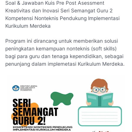
Soal & Jawaban Kuis Pre Post Asessment
Kreativitas dan Inovasi Seri Semangat Guru 2
Kompetensi Nonteknis Pendukung Implementasi
Kurikulum Merdeka
Program ini dirancang untuk memberikan solusi
peningkatan kemampuan nonteknis (soft skills)
bagi para guru dan tenaga kependidikan, sebagai
penunjang dalam implemetasi Kurikulum Merdeka.