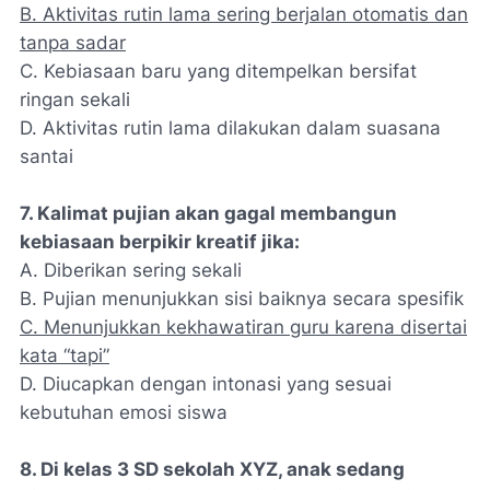
B. Aktivitas rutin lama sering berjalan otomatis dan
tanpa sadar
C. Kebiasaan baru yang ditempelkan bersifat
ringan sekali
D. Aktivitas rutin lama dilakukan dalam suasana
santai
7. Kalimat pujian akan gagal membangun
kebiasaan berpikir kreatif jika:
A. Diberikan sering sekali
B. Pujian menunjukkan sisi baiknya secara spesifik
C. Menunjukkan kekhawatiran guru karena disertai
kata “tapi”
D. Diucapkan dengan intonasi yang sesuai
kebutuhan emosi siswa
8. Di kelas 3 SD sekolah XYZ, anak sedang