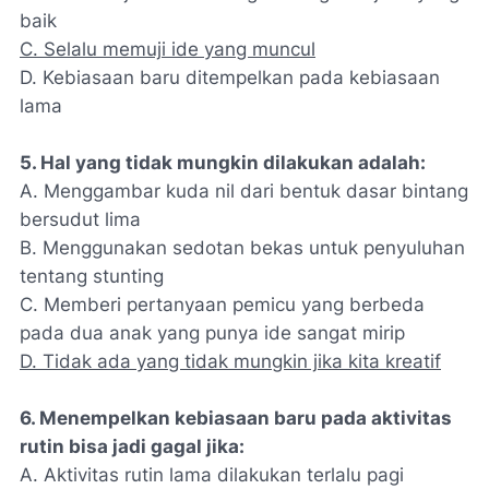
baik
C. Selalu memuji ide yang muncul
D. Kebiasaan baru ditempelkan pada kebiasaan
lama
5. Hal yang tidak mungkin dilakukan adalah:
A. Menggambar kuda nil dari bentuk dasar bintang
bersudut lima
B. Menggunakan sedotan bekas untuk penyuluhan
tentang stunting
C. Memberi pertanyaan pemicu yang berbeda
pada dua anak yang punya ide sangat mirip
D. Tidak ada yang tidak mungkin jika kita kreatif
6. Menempelkan kebiasaan baru pada aktivitas
rutin bisa jadi gagal jika:
A. Aktivitas rutin lama dilakukan terlalu pagi