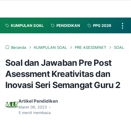
KUMPULAN SOAL
PENDIDIKAN
PPG 2026
Beranda
KUMPULAN SOAL
PRE ASESSMNET
SOAL
Soal dan Jawaban Pre Post
Asessment Kreativitas dan
Inovasi Seri Semangat Guru 2
Artikel Pendidikan
Maret 06, 2023
•
5
menit membaca