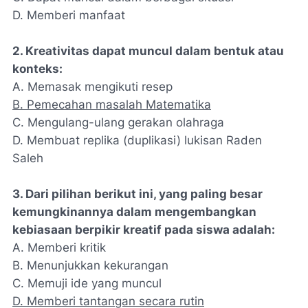
D. Memberi manfaat
2. Kreativitas dapat muncul dalam bentuk atau
konteks:
A. Memasak mengikuti resep
B. Pemecahan masalah Matematika
C. Mengulang-ulang gerakan olahraga
D. Membuat replika (duplikasi) lukisan Raden
Saleh
3. Dari pilihan berikut ini, yang paling besar
kemungkinannya dalam mengembangkan
kebiasaan berpikir kreatif pada siswa adalah:
A. Memberi kritik
B. Menunjukkan kekurangan
C. Memuji ide yang muncul
D. Memberi tantangan secara rutin