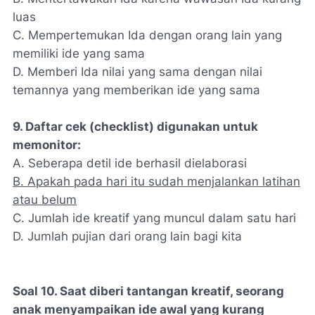
luas
C. Mempertemukan Ida dengan orang lain yang
memiliki ide yang sama
D. Memberi Ida nilai yang sama dengan nilai
temannya yang memberikan ide yang sama
9. Daftar cek (checklist) digunakan untuk
memonitor:
A. Seberapa detil ide berhasil dielaborasi
B. Apakah pada hari itu sudah menjalankan latihan
atau belum
C. Jumlah ide kreatif yang muncul dalam satu hari
D. Jumlah pujian dari orang lain bagi kita
Soal 10. Saat diberi tantangan kreatif, seorang
anak menyampaikan ide awal yang kurang