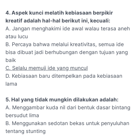
4. Aspek kunci melatih kebiasaan berpikir
kreatif adalah hal-hal berikut ini, kecuali:
A. Jangan menghakimi ide awal walau terasa aneh
atau lucu
B. Percaya bahwa melalui kreativitas, semua ide
bisa dibuat jadi berhubungan dengan tujuan yang
baik
C. Selalu memuji ide yang muncul
D. Kebiasaan baru ditempelkan pada kebiasaan
lama
5. Hal yang tidak mungkin dilakukan adalah:
A. Menggambar kuda nil dari bentuk dasar bintang
bersudut lima
B. Menggunakan sedotan bekas untuk penyuluhan
tentang stunting