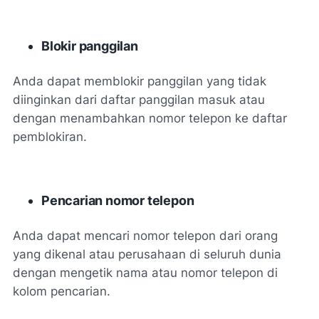
Blokir panggilan
Anda dapat memblokir panggilan yang tidak
diinginkan dari daftar panggilan masuk atau
dengan menambahkan nomor telepon ke daftar
pemblokiran.
Pencarian nomor telepon
Anda dapat mencari nomor telepon dari orang
yang dikenal atau perusahaan di seluruh dunia
dengan mengetik nama atau nomor telepon di
kolom pencarian.