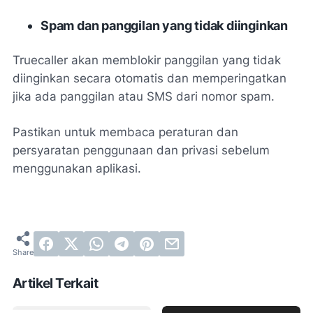
Spam dan panggilan yang tidak diinginkan
Truecaller akan memblokir panggilan yang tidak
diinginkan secara otomatis dan memperingatkan
jika ada panggilan atau SMS dari nomor spam.
Pastikan untuk membaca peraturan dan
persyaratan penggunaan dan privasi sebelum
menggunakan aplikasi.
Artikel Terkait