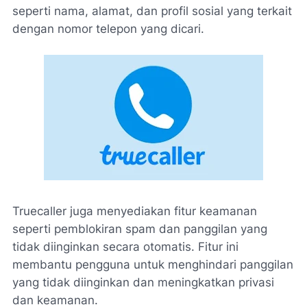
seperti nama, alamat, dan profil sosial yang terkait
dengan nomor telepon yang dicari.
Truecaller juga menyediakan fitur keamanan
seperti pemblokiran spam dan panggilan yang
tidak diinginkan secara otomatis. Fitur ini
membantu pengguna untuk menghindari panggilan
yang tidak diinginkan dan meningkatkan privasi
dan keamanan.