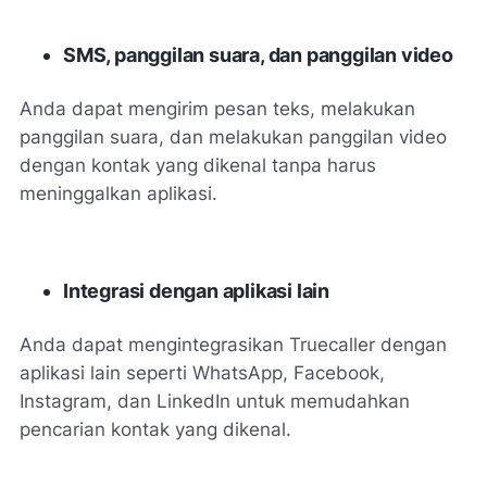
SMS, panggilan suara, dan panggilan video
Anda dapat mengirim pesan teks, melakukan
panggilan suara, dan melakukan panggilan video
dengan kontak yang dikenal tanpa harus
meninggalkan aplikasi.
Integrasi dengan aplikasi lain
Anda dapat mengintegrasikan Truecaller dengan
aplikasi lain seperti WhatsApp, Facebook,
Instagram, dan LinkedIn untuk memudahkan
pencarian kontak yang dikenal.