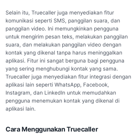
Selain itu, Truecaller juga menyediakan fitur
komunikasi seperti SMS, panggilan suara, dan
panggilan video. Ini memungkinkan pengguna
untuk mengirim pesan teks, melakukan panggilan
suara, dan melakukan panggilan video dengan
kontak yang dikenal tanpa harus meninggalkan
aplikasi. Fitur ini sangat berguna bagi pengguna
yang sering menghubungi kontak yang sama.
Truecaller juga menyediakan fitur integrasi dengan
aplikasi lain seperti WhatsApp, Facebook,
Instagram, dan LinkedIn untuk memudahkan
pengguna menemukan kontak yang dikenal di
aplikasi lain.
Cara Menggunakan Truecaller