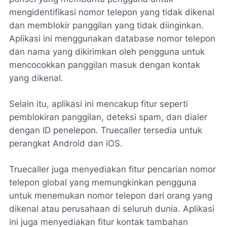
mengidentifikasi nomor telepon yang tidak dikenal
dan memblokir panggilan yang tidak diinginkan.
Aplikasi ini menggunakan database nomor telepon
dan nama yang dikirimkan oleh pengguna untuk
mencocokkan panggilan masuk dengan kontak
yang dikenal.
Selain itu, aplikasi ini mencakup fitur seperti
pemblokiran panggilan, deteksi spam, dan dialer
dengan ID penelepon. Truecaller tersedia untuk
perangkat Android dan iOS.
Truecaller juga menyediakan fitur pencarian nomor
telepon global yang memungkinkan pengguna
untuk menemukan nomor telepon dari orang yang
dikenal atau perusahaan di seluruh dunia. Aplikasi
ini juga menyediakan fitur kontak tambahan