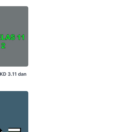
 KD 3.11 dan