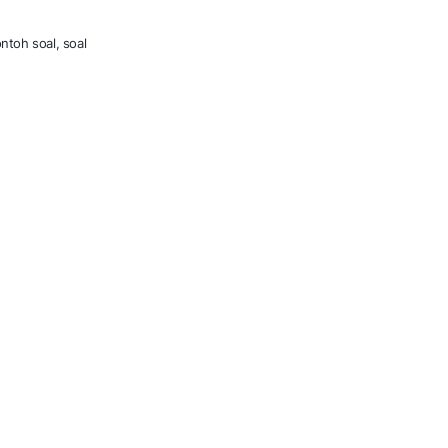
ntoh soal, soal