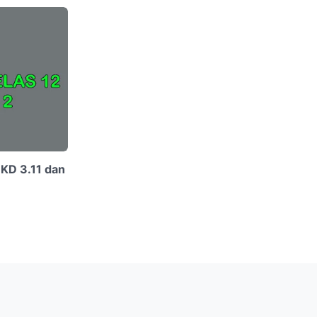
 KD 3.11 dan