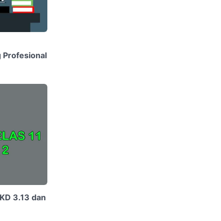
 Profesional
 KD 3.13 dan