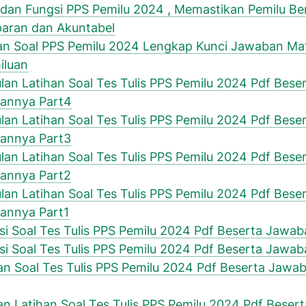
dan Fungsi PPS Pemilu 2024 , Memastikan Pemilu Ber
aran dan Akuntabel
n Soal PPS Pemilu 2024 Lengkap Kunci Jawaban Mat
iluan
an Latihan Soal Tes Tulis PPS Pemilu 2024 Pdf Bese
annya Part4
an Latihan Soal Tes Tulis PPS Pemilu 2024 Pdf Bese
annya Part3
an Latihan Soal Tes Tulis PPS Pemilu 2024 Pdf Bese
annya Part2
an Latihan Soal Tes Tulis PPS Pemilu 2024 Pdf Bese
annya Part1
si Soal Tes Tulis PPS Pemilu 2024 Pdf Beserta Jawa
si Soal Tes Tulis PPS Pemilu 2024 Pdf Beserta Jawa
n Soal Tes Tulis PPS Pemilu 2024 Pdf Beserta Jawa
n Latihan Soal Tes Tulis PPS Pemilu 2024 Pdf Besert