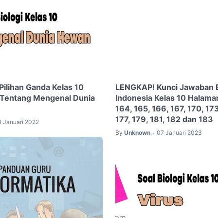
 Pilihan Ganda Kelas 10
LENGKAP! Kunci Jawaban 
 Tentang Mengenal Dunia
Indonesia Kelas 10 Halaman
164, 165, 166, 167, 170, 173
177, 179, 181, 182 dan 183
3 Januari 2022
By
Unknown
07 Januari 2023
•