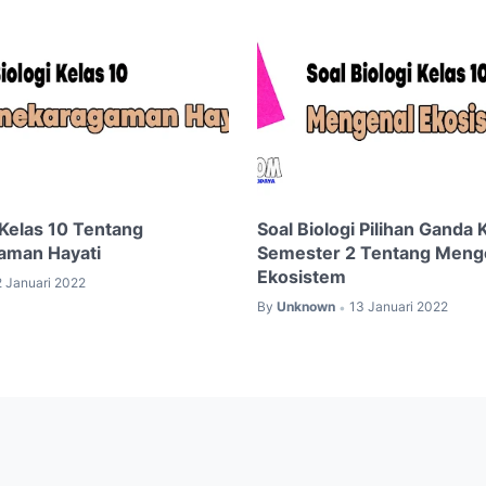
 Kelas 10 Tentang
Soal Biologi Pilihan Ganda 
aman Hayati
Semester 2 Tentang Meng
Ekosistem
2 Januari 2022
By
Unknown
13 Januari 2022
•