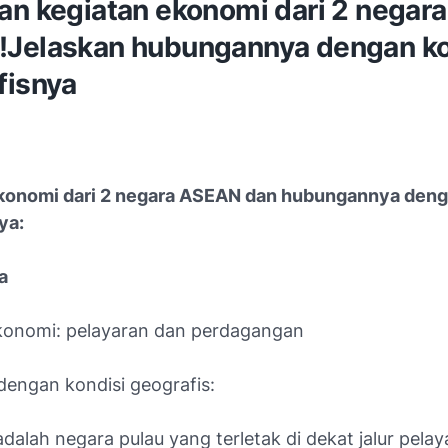
an kegiatan ekonomi dari 2 negara
Jelaskan hubungannya dengan ko
fisnya
konomi dari 2 negara ASEAN dan hubungannya deng
ya:
a
konomi: pelayaran dan perdagangan
engan kondisi geografis:
dalah negara pulau yang terletak di dekat jalur pelay