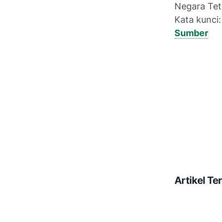
Negara Te
Kata kunci
Sumber
Artikel Ter