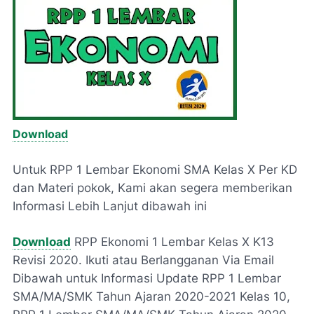
Download
Untuk RPP 1 Lembar Ekonomi SMA Kelas X Per KD
dan Materi pokok, Kami akan segera memberikan
Informasi Lebih Lanjut dibawah ini
Download
RPP Ekonomi 1 Lembar Kelas X K13
Revisi 2020. Ikuti atau Berlangganan Via Email
Dibawah untuk Informasi Update RPP 1 Lembar
SMA/MA/SMK Tahun Ajaran 2020-2021 Kelas 10,