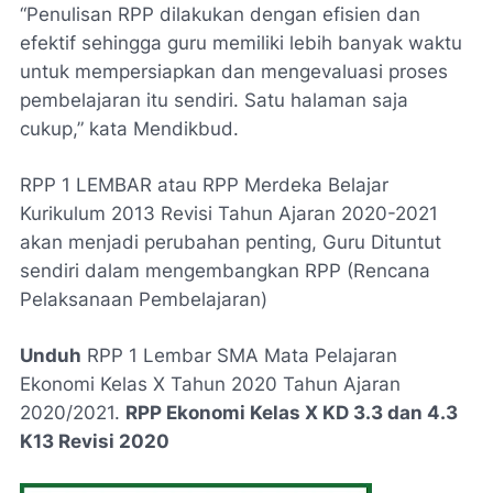
“Penulisan RPP dilakukan dengan efisien dan
efektif sehingga guru memiliki lebih banyak waktu
untuk mempersiapkan dan mengevaluasi proses
pembelajaran itu sendiri. Satu halaman saja
cukup,” kata Mendikbud.
RPP 1 LEMBAR atau RPP Merdeka Belajar
Kurikulum 2013 Revisi Tahun Ajaran 2020-2021
akan menjadi perubahan penting, Guru Dituntut
sendiri dalam mengembangkan RPP (Rencana
Pelaksanaan Pembelajaran)
Unduh
RPP 1 Lembar SMA Mata Pelajaran
Ekonomi Kelas X Tahun 2020 Tahun Ajaran
2020/2021.
RPP Ekonomi Kelas X KD 3.3 dan 4.3
K13 Revisi 2020