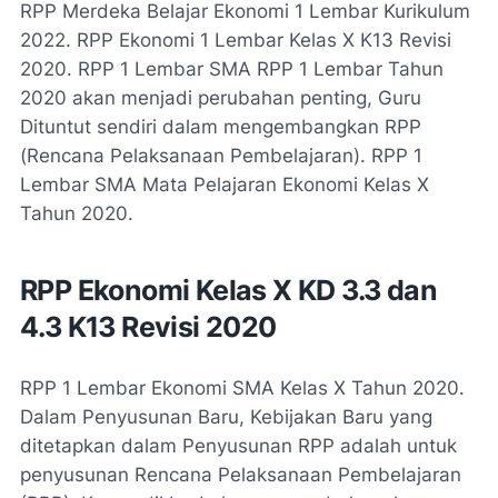
RPP Merdeka Belajar Ekonomi 1 Lembar Kurikulum
2022. RPP Ekonomi 1 Lembar Kelas X K13 Revisi
2020. RPP 1 Lembar SMA RPP 1 Lembar Tahun
2020 akan menjadi perubahan penting, Guru
Dituntut sendiri dalam mengembangkan RPP
(Rencana Pelaksanaan Pembelajaran). RPP 1
Lembar SMA Mata Pelajaran Ekonomi Kelas X
Tahun 2020.
RPP Ekonomi Kelas X KD 3.3 dan
4.3 K13 Revisi 2020
RPP 1 Lembar Ekonomi SMA Kelas X Tahun 2020.
Dalam Penyusunan Baru, Kebijakan Baru yang
ditetapkan dalam Penyusunan RPP adalah untuk
penyusunan Rencana Pelaksanaan Pembelajaran