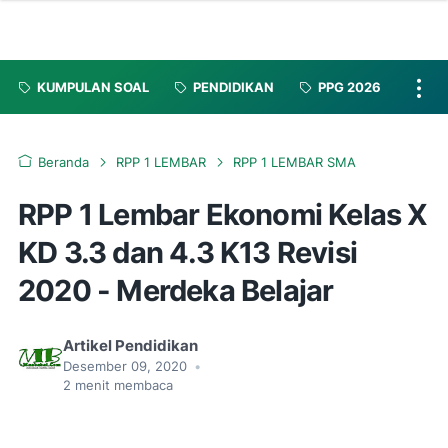
KUMPULAN SOAL
PENDIDIKAN
PPG 2026
Beranda
RPP 1 LEMBAR
RPP 1 LEMBAR SMA
RPP 1 Lembar Ekonomi Kelas X
KD 3.3 dan 4.3 K13 Revisi
2020 - Merdeka Belajar
Artikel Pendidikan
Desember 09, 2020
•
2
menit membaca