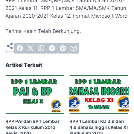
RPP 1 Lembar SMA/MA/SMK Tahun Ajaran 2020-
2021 Kelas 11, RPP 1 Lembar SMA/MA/SMK Tahun
Ajaran 2020-2021 Kelas 12. Format Microsoft Word
Terima Kasih Telah Berkunjung.
Artikel Terkait
RPP PAI dan BP 1 Lembar
RPP 1 Lembar KD 3.9 dan
Kelas X Kurikulum 2013
4.9 Bahasa Inggris Kelas XI
Revisi 2020
Kurikulum 2013