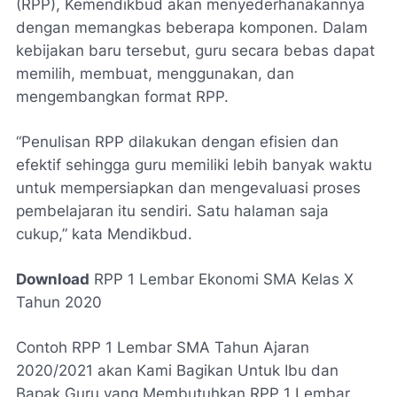
(RPP), Kemendikbud akan menyederhanakannya
dengan memangkas beberapa komponen. Dalam
kebijakan baru tersebut, guru secara bebas dapat
memilih, membuat, menggunakan, dan
mengembangkan format RPP.
“Penulisan RPP dilakukan dengan efisien dan
efektif sehingga guru memiliki lebih banyak waktu
untuk mempersiapkan dan mengevaluasi proses
pembelajaran itu sendiri. Satu halaman saja
cukup,” kata Mendikbud.
Download
RPP 1 Lembar Ekonomi SMA Kelas X
Tahun 2020
Contoh RPP 1 Lembar SMA Tahun Ajaran
2020/2021 akan Kami Bagikan Untuk Ibu dan
Bapak Guru yang Membutuhkan RPP 1 Lembar.