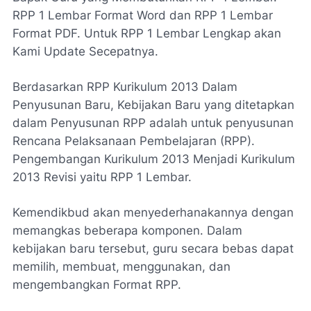
RPP 1 Lembar Format Word dan RPP 1 Lembar
Format PDF. Untuk RPP 1 Lembar Lengkap akan
Kami Update Secepatnya.
Berdasarkan RPP Kurikulum 2013 Dalam
Penyusunan Baru, Kebijakan Baru yang ditetapkan
dalam Penyusunan RPP adalah untuk penyusunan
Rencana Pelaksanaan Pembelajaran (RPP).
Pengembangan Kurikulum 2013 Menjadi Kurikulum
2013 Revisi yaitu RPP 1 Lembar.
Kemendikbud akan menyederhanakannya dengan
memangkas beberapa komponen. Dalam
kebijakan baru tersebut, guru secara bebas dapat
memilih, membuat, menggunakan, dan
mengembangkan Format RPP.