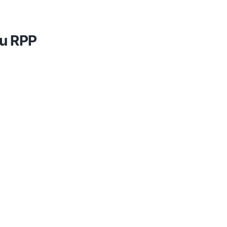
au RPP