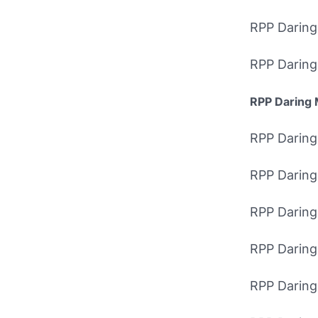
RPP Darin
RPP Darin
RPP Daring 
RPP Darin
RPP Darin
RPP Darin
RPP Darin
RPP Darin