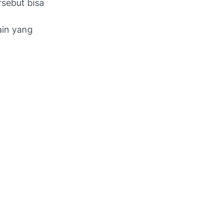
sebut bisa
lain yang