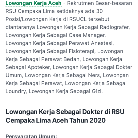
Lowongan Kerja Aceh
- Rekrutmen Besar-besaran
RSU Cempaka Lima setidaknya ada 30
Posisi/Lowongan Kerja di RSUCL tersebut
diantaranya Lowongan Kerja Sebagai Radiografer,
Lowongan Kerja Sebagai Case Manager,
Lowongan Kerja Sebagai Perawat Anestesi,
Lowongan Kerja Sebagai Fisioterapi, Lowongan
Kerja Sebagai Perawat Bedah, Lowongan Kerja
Sebagai Apoteker, Lowongan Kerja Sebagai Dokter
Umum, Lowongan Kerja Sebagai Ners, Lowongan
Kerja Sebagai Perawat, Lowongan Kerja Sebagai
Loundry, Lowongan Kerja Sebagai Gizi.
Lowongan Kerja Sebagai Dokter di RSU
Cempaka Lima Aceh Tahun 2020
Persyaratan Umum: