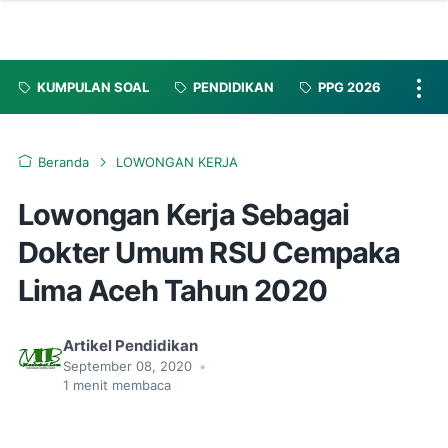
KUMPULAN SOAL
PENDIDIKAN
PPG 2026
Beranda
LOWONGAN KERJA
Lowongan Kerja Sebagai
Dokter Umum RSU Cempaka
Lima Aceh Tahun 2020
Artikel Pendidikan
September 08, 2020
•
1
menit membaca