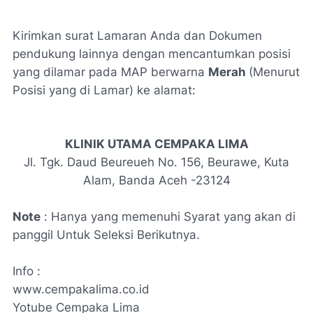
Kirimkan surat Lamaran Anda dan Dokumen
pendukung lainnya dengan mencantumkan posisi
yang dilamar pada MAP berwarna
Merah
(Menurut
Posisi yang di Lamar) ke alamat:
KLINIK UTAMA CEMPAKA LIMA
Jl. Tgk. Daud Beureueh No. 156, Beurawe, Kuta
Alam, Banda Aceh -23124
Note
:
Hanya yang memenuhi Syarat yang akan di
panggil Untuk Seleksi Berikutnya.
Info :
www.cempakalima.co.id
Yotube Cempaka Lima