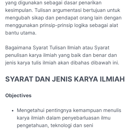
yang digunakan sebagai dasar penarikan
kesimpulan. Tulisan argumentasi bertujuan untuk
mengubah sikap dan pendapat orang lain dengan
menggunakan prinsip-prinsip logika sebagai alat
bantu utama.
Bagaimana Syarat Tulisan Ilmiah atau Syarat
penulisan karya ilmiah yang baik dan benar dan
jenis karya tulis ilmiah akan dibahas dibawah ini.
SYARAT DAN JENIS KARYA ILMIAH
Objectives
Mengetahui pentingnya kemampuan menulis
karya ilmiah dalam penyebarluasan ilmu
pengetahuan, teknologi dan seni