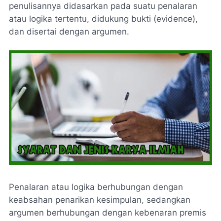
penulisannya didasarkan pada suatu penalaran
atau logika tertentu, didukung bukti (evidence),
dan disertai dengan argumen.
Penalaran atau logika berhubungan dengan
keabsahan penarikan kesimpulan, sedangkan
argumen berhubungan dengan kebenaran premis