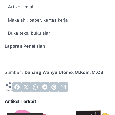
- Artikel ilmiah
- Makalah , paper, kertas kerja
- Buka teks, buku ajar
Laporan Penelitian
Sumber :
Danang Wahyu Utomo, M.Kom, M.CS
Artikel Terkait