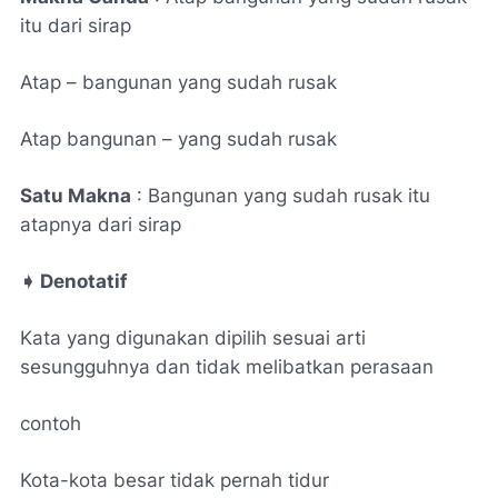
itu dari sirap
Atap – bangunan yang sudah rusak
Atap bangunan – yang sudah rusak
Satu Makna
: Bangunan yang sudah rusak itu
atapnya dari sirap
➧
Denotatif
Kata yang digunakan dipilih sesuai arti
sesungguhnya dan tidak melibatkan perasaan
contoh
Kota-kota besar tidak pernah tidur