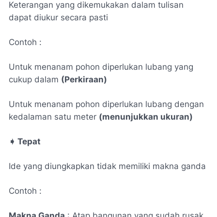
Keterangan yang dikemukakan dalam tulisan
dapat diukur secara pasti
Contoh :
Untuk menanam pohon diperlukan lubang yang
cukup dalam
(Perkiraan)
Untuk menanam pohon diperlukan lubang dengan
kedalaman satu meter
(menunjukkan ukuran)
➧
Tepat
Ide yang diungkapkan tidak memiliki makna ganda
Contoh :
Makna Ganda
: Atap bangunan yang sudah rusak