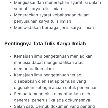
Menguasai dan menerapkan syarat isi dalam
sebuah karya tulis ilmiah
Menerapkan syarat kebahasaan dalam
penyusunan karya tulis ilmiah
Membedakan berbagai jenis karya ilmiah
Pentingnya Tata Tulis Karya Ilmiah
Kemajuan ilmu pengetahuan menjadikan
manusia dapat mengendalikan atau
memanfaatkan alam
Kemajuan ilmu pengetahuan terjadi
disebabkan oleh setiap temuan yang
digunakan sebagai acuan untuk penemuan
Semua temuan bisa dimanfaatkan oleh
generasi penerus jika ada dokumennya
Salah satu bentuk dokumen yang penting