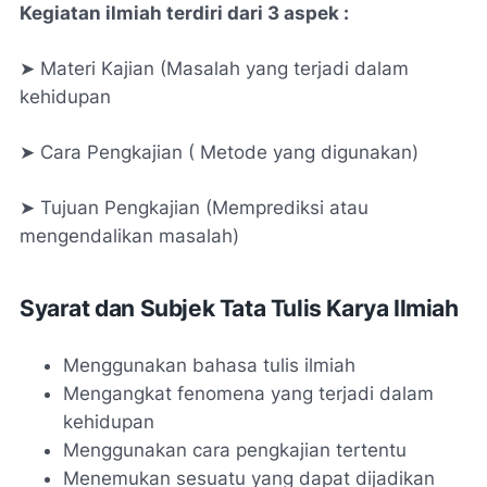
Kegiatan ilmiah terdiri dari 3 aspek :
➤ Materi Kajian (Masalah yang terjadi dalam
kehidupan
➤ Cara Pengkajian ( Metode yang digunakan)
➤ Tujuan Pengkajian (Memprediksi atau
mengendalikan masalah)
Syarat dan Subjek Tata Tulis Karya Ilmiah
Menggunakan bahasa tulis ilmiah
Mengangkat fenomena yang terjadi dalam
kehidupan
Menggunakan cara pengkajian tertentu
Menemukan sesuatu yang dapat dijadikan