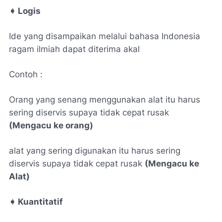
➧
Logis
Ide yang disampaikan melalui bahasa Indonesia
ragam ilmiah dapat diterima akal
Contoh :
Orang yang senang menggunakan alat itu harus
sering diservis supaya tidak cepat rusak
(Mengacu ke orang)
alat yang sering digunakan itu harus sering
diservis supaya tidak cepat rusak
(Mengacu ke
Alat)
➧
Kuantitatif