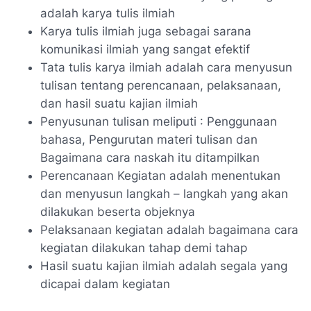
adalah karya tulis ilmiah
Karya tulis ilmiah juga sebagai sarana
komunikasi ilmiah yang sangat efektif
Tata tulis karya ilmiah adalah cara menyusun
tulisan tentang perencanaan, pelaksanaan,
dan hasil suatu kajian ilmiah
Penyusunan tulisan meliputi : Penggunaan
bahasa, Pengurutan materi tulisan dan
Bagaimana cara naskah itu ditampilkan
Perencanaan Kegiatan adalah menentukan
dan menyusun langkah – langkah yang akan
dilakukan beserta objeknya
Pelaksanaan kegiatan adalah bagaimana cara
kegiatan dilakukan tahap demi tahap
Hasil suatu kajian ilmiah adalah segala yang
dicapai dalam kegiatan