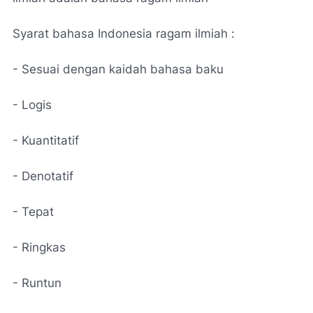
Syarat bahasa Indonesia ragam ilmiah :
- Sesuai dengan kaidah bahasa baku
- Logis
- Kuantitatif
- Denotatif
- Tepat
- Ringkas
- Runtun