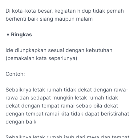
Di kota-kota besar, kegiatan hidup tidak pernah
berhenti baik siang maupun malam
➧
Ringkas
Ide diungkapkan sesuai dengan kebutuhan
(pemakaian kata seperlunya)
Contoh:
Sebaiknya letak rumah tidak dekat dengan rawa-
rawa dan sedapat mungkin letak rumah tidak
dekat dengan tempat ramai sebab bila dekat
dengan tempat ramai kita tidak dapat beristirahat
dengan baik
Sebaiknya letak rumah jauh dari rawa dan tempat