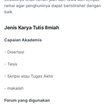
ramai agar penghuninya dapat beristirahat dengan
baik
Jenis Karya Tulis Ilmiah
Capaian Akademis
- Disertasi
- Tesis
- Skripsi atau Tugas Akhir
- makalah
Forum yang digunakan