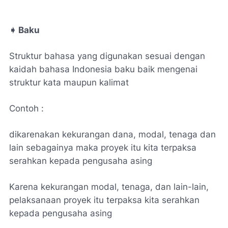
➧ Baku
Struktur bahasa yang digunakan sesuai dengan
kaidah bahasa Indonesia baku baik mengenai
struktur kata maupun kalimat
Contoh :
dikarenakan kekurangan dana, modal, tenaga dan
lain sebagainya maka proyek itu kita terpaksa
serahkan kepada pengusaha asing
Karena kekurangan modal, tenaga, dan lain-lain,
pelaksanaan proyek itu terpaksa kita serahkan
kepada pengusaha asing